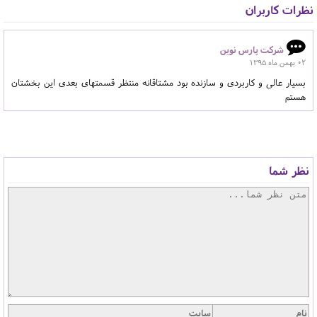
نظرات کاربران
شرکت پارس نوین
02 بهمن ماه 1395
بسیار عالی و کاربردی و سازنده بود مشتاقانه منتظر قسمتهای بعدی این بخشتان
هستم
نظر شما