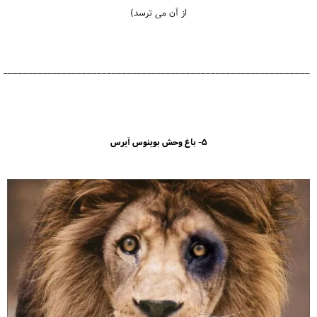
از آن می ترسد)
_______________________________________________________________
5- باغ وحش بوینوس آیرس