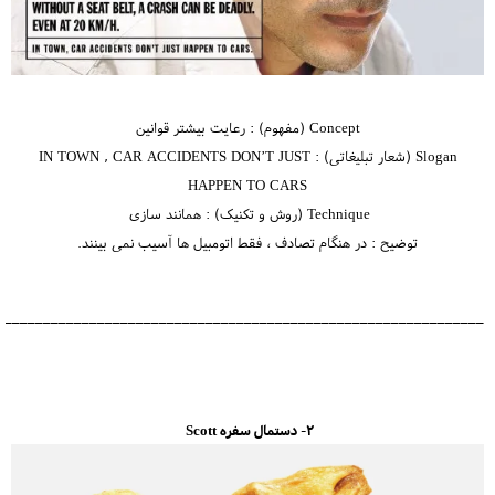
Concept (مفهوم) : رعایت بیشتر قوانین
Slogan (شعار تبلیغاتی) : IN TOWN , CAR ACCIDENTS DON’T JUST
HAPPEN TO CARS
Technique (روش و تکنیک) : همانند سازی
توضیح : در هنگام تصادف ، فقط اتومبیل ها آسیب نمی بینند.
_______________________________________________________________
2- دستمال سفره Scott