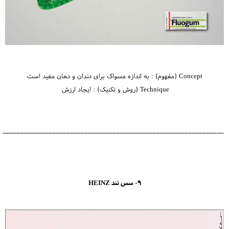
Concept (مفهوم) : به اندازه مسواک برای دندان و دهان مفید است
Technique (روش و تکنیک) : ایجاد ارزش
_______________________________________________________________
9- سس تند HEINZ