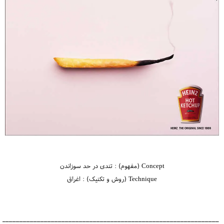
Concept (مفهوم) : تندی در حد سوزاندن
Technique (روش و تکنیک) : اغراق
_______________________________________________________________