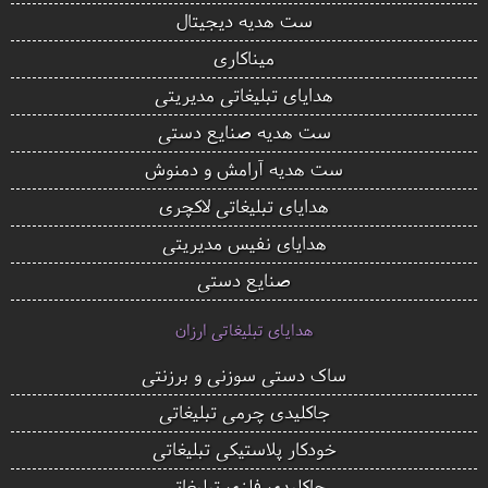
ست هدیه دیجیتال
میناکاری
هدایای تبلیغاتی مدیریتی
ست هدیه صنایع دستی
ست هدیه آرامش و دمنوش
هدایای تبلیغاتی لاکچری
هدایای نفیس مدیریتی
صنایع دستی
هدایای تبلیغاتی ارزان
ساک دستی سوزنی و برزنتی
جاکلیدی چرمی تبلیغاتی
خودکار پلاستیکی تبلیغاتی
جاکلیدی فلزی تبلیغاتی