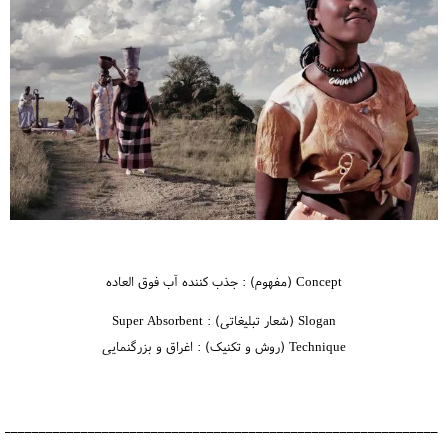
Concept (مفهوم) : جذب کننده آب فوق العاده
Slogan (شعار تبلیغاتی) : Super Absorbent
Technique (روش و تکنیک) : اغراق و بزرگنمایی
_______________________________________________________________