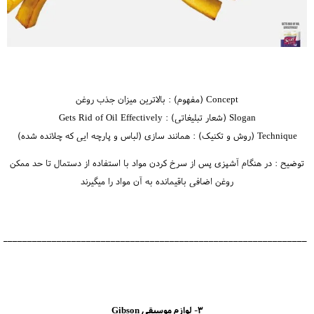
Concept (مفهوم) : بالاترین میزان جذب روغن
Slogan (شعار تبلیغاتی) : Gets Rid of Oil Effectively
Technique (روش و تکنیک) : همانند سازی (لباس و پارچه ایی که چلانده شده)
توضیح : در هنگام آشپزی پس از سرخ کردن مواد با استفاده از دستمال تا حد ممکن
روغن اضافی باقیمانده به آن مواد را میگیرند
_______________________________________________________________
3- لوازم موسیقی Gibson