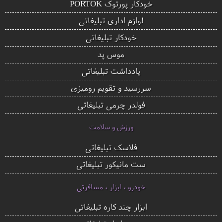
خودکار پورتوک PORTOK
لوازم اداری تبلیغاتی
خودکار تبلیغاتی
موس پد
یادداشت تبلیغاتی
سررسید و تقویم رومیزی
فولدر چرمی تبلیغاتی
ورزش و سلامت
فلاسک تبلیغاتی
ست مانیکور تبلیغاتی
خودرو ، ابزار ، مسافرتی
ابزار چند کاره تبلیغاتی