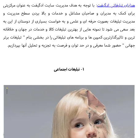
هدایای تبلیغاتی ادگیفت
: با توجه به هدف مدیریت سایت ادگیفت به عنوان مرکزیتی
برای کمک به مدیران و صاحبان مشاغل و خدمات و بالا بردن سطح مدیریت و
مدیریت تبلیغات بصورت حرفه ای و علمی و به خواست بسیاری از دوستان از این به
بعد سعی می شود تا نمونه هایی از بهترین تبلیغات کالا و خدمات در جهان و خلاقانه
ترین و تاثیرگذارترین کمپین ها و برنامه های تبلیغاتی را در بخشی بنام ” تبلیغات برتر
جهانی ” حضور شما معرفی و در حد توان و فرصت به تجزیه و تحلیل آنها بپردازیم.
1- تبلیغات اجتماعی