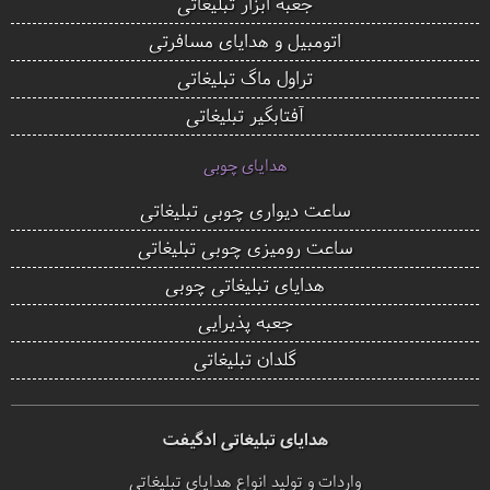
جعبه ابزار تبلیغاتی
اتومبیل و هدایای مسافرتی
تراول ماگ تبلیغاتی
آفتابگیر تبلیغاتی
هدایای چوبی
ساعت دیواری چوبی تبلیغاتی
ساعت رومیزی چوبی تبلیغاتی
هدایای تبلیغاتی چوبی
جعبه پذیرایی
گلدان تبلیغاتی
هدایای تبلیغاتی ادگیفت
واردات و تولید انواع هدایای تبلیغاتی