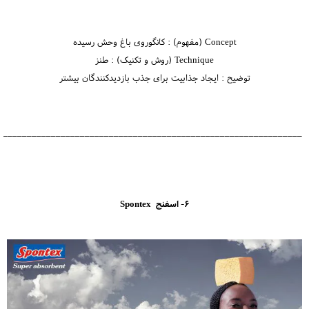
Concept (مفهوم) : کانگوروی باغ وحش رسیده
Technique (روش و تکنیک) : طنز
توضیح : ایجاد جذابیت برای جذب بازدیدکنندگان بیشتر
_______________________________________________________________
6- اسفنج Spontex