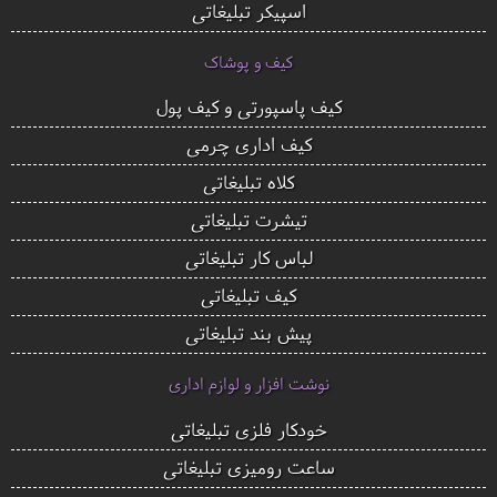
اسپیکر تبلیغاتی
کیف و پوشاک
کیف پاسپورتی و کیف پول
کیف اداری چرمی
کلاه تبلیغاتی
تیشرت تبلیغاتی
لباس کار تبلیغاتی
کیف تبلیغاتی
پیش بند تبلیغاتی
نوشت افزار و لوازم اداری
خودکار فلزی تبلیغاتی
ساعت رومیزی تبلیغاتی