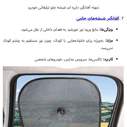
نمونه آفتابگیر دایره ای شیشه جلو تبلیغاتی خودرو
۲.
آفتابگیر شیشه‌های جانبی
ویژگی‌ها:
مانع ورود نور خورشید به فضای داخلی از بغل می‌شود.
مزایا:
به‌ویژه برای خانواده‌هایی با کودک، چون نور مستقیم به چشم کودک
نمی‌رسد.
کاربرد:
تاکسی‌ها، سرویس مدارس، خودروهای شخصی.