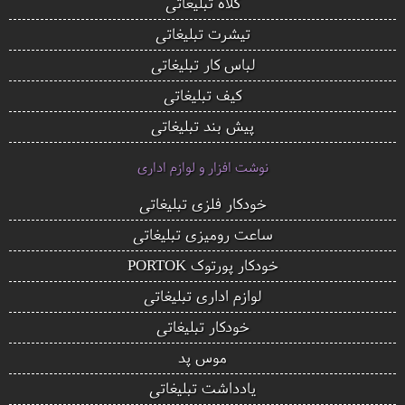
کلاه تبلیغاتی
تیشرت تبلیغاتی
لباس کار تبلیغاتی
کیف تبلیغاتی
پیش بند تبلیغاتی
نوشت افزار و لوازم اداری
خودکار فلزی تبلیغاتی
ساعت رومیزی تبلیغاتی
خودکار پورتوک PORTOK
لوازم اداری تبلیغاتی
خودکار تبلیغاتی
موس پد
یادداشت تبلیغاتی