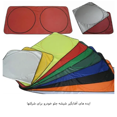
ایده های آفتابگیر شیشه جلو خودرو برای شرکتها