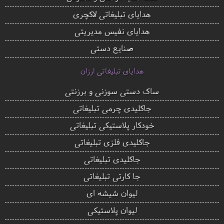
هدایای تبلیغاتی لاکچری
هدایای نفیس مدیریتی
صنایع دستی
هدایای تبلیغاتی ارزان
ساک دستی سوزنی و برزنتی
جاکلیدی چرمی تبلیغاتی
خودکار پلاستیکی تبلیغاتی
جاکلیدی فلزی تبلیغاتی
جاکلیدی تبلیغاتی
جا کارتی تبلیغاتی
لیوان شیشه ای
لیوان پلاستیکی