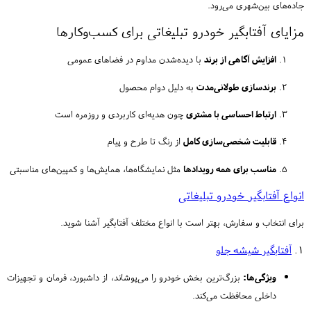
جاده‌های بین‌شهری می‌رود.
مزایای آفتابگیر خودرو تبلیغاتی برای کسب‌وکارها
افزایش آگاهی از برند
با دیده‌شدن مداوم در فضاهای عمومی
برندسازی طولانی‌مدت
به دلیل دوام محصول
ارتباط احساسی با مشتری
چون هدیه‌ای کاربردی و روزمره است
قابلیت شخصی‌سازی کامل
از رنگ تا طرح و پیام
مناسب برای همه رویدادها
مثل نمایشگاه‌ها، همایش‌ها و کمپین‌های مناسبتی
انواع آفتابگیر خودرو تبلیغاتی
برای انتخاب و سفارش، بهتر است با انواع مختلف آفتابگیر آشنا شوید.
۱.
آفتابگیر شیشه جلو
ویژگی‌ها:
بزرگ‌ترین بخش خودرو را می‌پوشاند، از داشبورد، فرمان و تجهیزات
داخلی محافظت می‌کند.