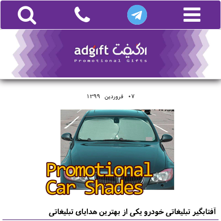
07
فروردين
1399
آفتابگیر تبلیغاتی خودرو یکی از بهترین هدایای تبلیغاتی