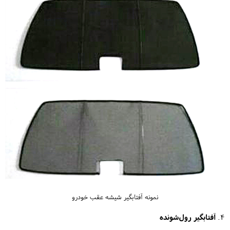
نمونه آفتابگیر شیشه عقب خودرو
۴.
آفتابگیر رول‌شونده