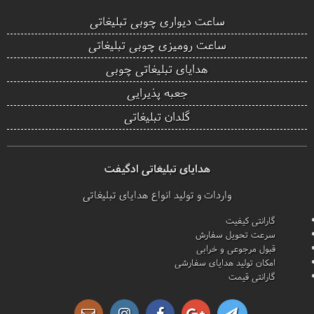
ساعت دیواری چوبی تبلیغاتی
ساعت رومیزی چوبی تبلیغاتی
هدایای تبلیغاتی چوبی
جعبه پذیرایی
گلدان تبلیغاتی
هدایای تبلیغاتی ادگیفت
واردات و تولید انواع هدایای تبلیغاتی
گارانتی کیفیت
سرعت تحویل سفارش
قبول مرجوعی و خرابی
امکان تولید هدایای سفارشی
گارانتی قیمت