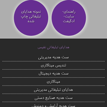
راهنمای-
نمونه هدایای
سایت-
تبلیغاتی چاپ
ادگیفت
شده
هدایای تبلیغاتی نفیس
ست هدیه مدیریتی
تندیس میناکاری
ست هدیه دیجیتال
میناکاری
هدایای تبلیغاتی مدیریتی
ست هدیه صنایع دستی
ست هدیه آرامش و دمنوش