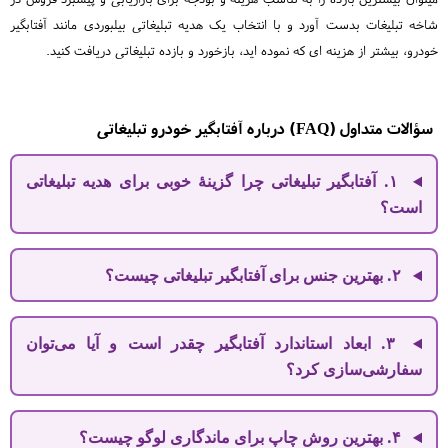
شاخه تبلیغات بدست آورد و با انتخاب یک هدیه تبلیغاتی بیلبوردی مانند آفتابگیر
خودرو، بیشتر از هزینه ای که نموده اید، بازخورد و بازده تبلیغاتی دریافت کنید.
سؤالات متداول (FAQ) درباره آفتابگیر خودرو تبلیغاتی
۱. آفتابگیر تبلیغاتی چرا گزینه‌ٔ خوبی برای هدیه‌ تبلیغاتی
است؟
۲. بهترین جنس برای آفتابگیر تبلیغاتی چیست؟
۳. ابعاد استاندارد آفتابگیر چقدر است و آیا می‌توان
سفارشی‌سازی کرد؟
۴. بهترین روش چاپ برای ماندگاری لوگو چیست؟