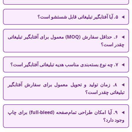
۵. آیا آفتابگیر تبلیغاتی قابل شستشو است؟
۶. حداقل سفارش (MOQ) معمول برای آفتابگیر تبلیغاتی
چقدر است؟
۷. چه نوع بسته‌بندی‌ مناسب هدیه تبلیغاتی آفتابگیر است؟
۸. زمان تولید و تحویل معمول برای سفارش آفتابگیر
تبلیغاتی چقدر است؟
۹. آیا امکان طراحی تمام‌صفحه (full-bleed) برای چاپ
وجود دارد؟