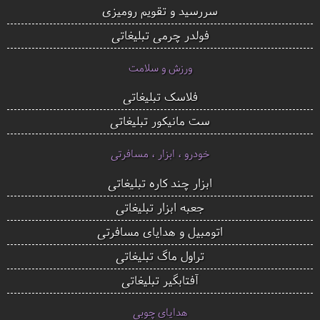
سررسید و تقویم رومیزی
فولدر چرمی تبلیغاتی
ورزش و سلامت
فلاسک تبلیغاتی
ست مانیکور تبلیغاتی
خودرو ، ابزار ، مسافرتی
ابزار چند کاره تبلیغاتی
جعبه ابزار تبلیغاتی
اتومبیل و هدایای مسافرتی
تراول ماگ تبلیغاتی
آفتابگیر تبلیغاتی
هدایای چوبی