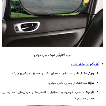
نمونه آفتابگیر شیشه بغل خودرو
۳.
آفتابگیر شیشه عقب
ویژگی‌ها:
از تابش مستقیم به فضای عقب و صندوق جلوگیری می‌کند.
مزایا:
محافظت از وسایل داخل خودرو.
کاربرد:
مناسب خودروهای مسافرتی، تاکسی‌ها و خودروهایی که وسایل
قیمتی حمل می‌کنند.