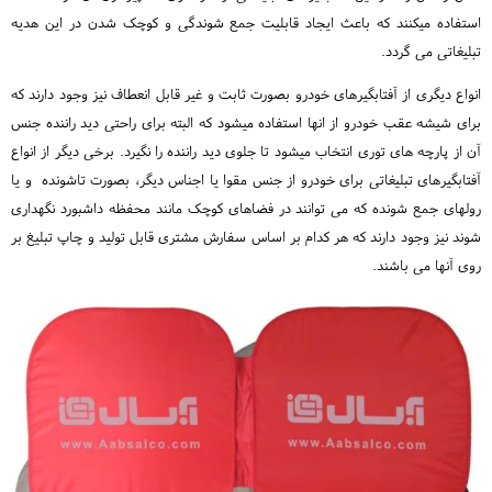
استفاده میکنند که باعث ایجاد قابلیت جمع شوندگی و کوچک شدن در این هدیه
تبلیغاتی می گردد.
انواع دیگری از آفتابگیرهای خودرو بصورت ثابت و غیر قابل انعطاف نیز وجود دارند که
برای شیشه عقب خودرو از انها استفاده میشود که البته برای راحتی دید راننده جنس
آن از پارچه های توری انتخاب میشود تا جلوی دید راننده را نگیرد. برخی دیگر از انواع
آفتابگیرهای تبلیغاتی برای خودرو از جنس مقوا یا اجناس دیگر، بصورت تاشونده و یا
رولهای جمع شونده که می توانند در فضاهای کوچک مانند محفظه داشبورد نگهداری
شوند نیز وجود دارند که هر کدام بر اساس سفارش مشتری قابل تولید و چاپ تبلیغ بر
روی آنها می باشند.