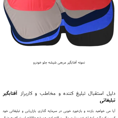
نمونه آفتابگیر مربعی شیشه جلو خودرو
دلیل استقبال تبلیغ کننده و مخاطب و کاربراز
آفتابگیر
تبلیغاتی
آیا می خواهید بازده و بازخورد خوبی در سرمایه گذاری بازاریابی و تبلیغاتی خود
کسب کنید؟ در اوضاع خوب یا بد مالی و اقتصادی همیشه عاقلانه است که به دنبال