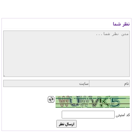
نظر شما
کد امنیتی