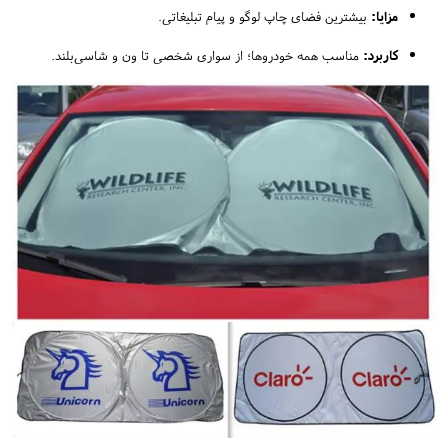
مزایا:
بیشترین فضای چاپ لوگو و پیام تبلیغاتی.
کاربرد:
مناسب همه خودروها؛ از سواری شخصی تا ون و شاسی‌بلند.