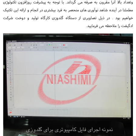
وتعداد بالا آنرا مقرون به صرفه می گرداند. با توجه به پیشرفت روزافزون تکنولوژی
مطمئنا در آینده شاهد نوآوری های منحصر به فرد بیشتری در انجام و ارائه این تکنیک
خواهیم بود . در ذیل تصاویری از دستگاه گلدوزی کارگاه تولید و دوخت شرکت
ادگیفت را ملاحظه می فرمایید.