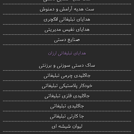
ست هدیه آرامش و دمنوش
هدایای تبلیغاتی لاکچری
هدایای نفیس مدیریتی
صنایع دستی
هدایای تبلیغاتی ارزان
ساک دستی سوزنی و برزنتی
جاکلیدی چرمی تبلیغاتی
خودکار پلاستیکی تبلیغاتی
جاکلیدی فلزی تبلیغاتی
جاکلیدی تبلیغاتی
جا کارتی تبلیغاتی
لیوان شیشه ای