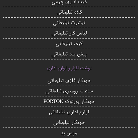
کیف اداری چرمی
کلاه تبلیغاتی
تیشرت تبلیغاتی
لباس کار تبلیغاتی
کیف تبلیغاتی
پیش بند تبلیغاتی
نوشت افزار و لوازم اداری
خودکار فلزی تبلیغاتی
ساعت رومیزی تبلیغاتی
خودکار پورتوک PORTOK
لوازم اداری تبلیغاتی
خودکار تبلیغاتی
موس پد