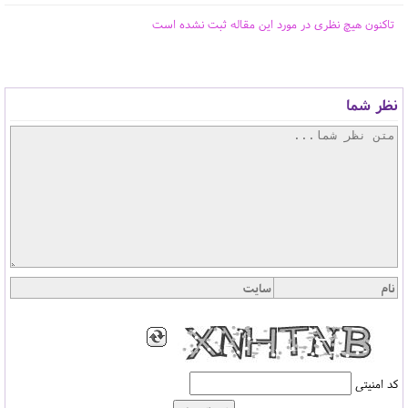
تاکنون هیچ نظری در مورد این مقاله ثبت نشده است
نظر شما
کد امنیتی