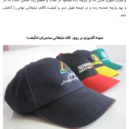
و پود پارچه صدمه زده و در نتیجه طول عمر و کیفیت کالای تبلیغاتی نهایی را کاهش
دهد.
نمونه گلدوزی بر روی کلاه تبلیغاتی مشتریان ادگیفت: