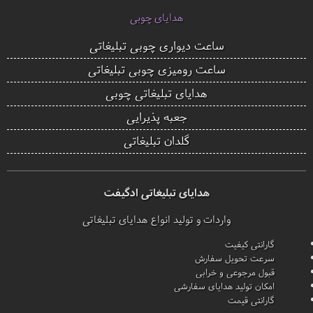
هدایای چوبی
ساعت دیواری چوبی تبلیغاتی
ساعت رومیزی چوبی تبلیغاتی
هدایای تبلیغاتی چوبی
جعبه پذیرایی
گلدان تبلیغاتی
هدایای تبلیغاتی ادگیفت
واردات و تولید انواع هدایای تبلیغاتی
گارانتی کیفیت
سرعت تحویل سفارش
قبول مرجوعی و خرابی
امکان تولید هدایای سفارشی
گارانتی قیمت