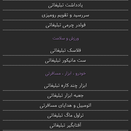
یادداشت تبلیغاتی
سررسید و تقویم رومیزی
فولدر چرمی تبلیغاتی
ورزش و سلامت
فلاسک تبلیغاتی
ست مانیکور تبلیغاتی
خودرو ، ابزار ، مسافرتی
ابزار چند کاره تبلیغاتی
جعبه ابزار تبلیغاتی
اتومبیل و هدایای مسافرتی
تراول ماگ تبلیغاتی
آفتابگیر تبلیغاتی