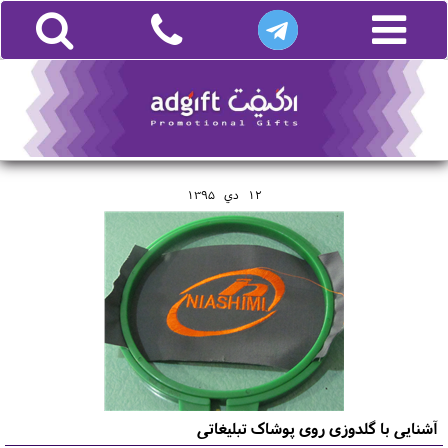
12
دي
1395
آشنایی با گلدوزی روی پوشاک تبلیغاتی