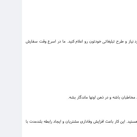
د نیاز و طرح تبلیغاتی خودتون رو اعلام کنید. ما در اسرع وقت سفارش
 مخاطبان باشه و در ذهن اونها ماندگار بشه.
هستید. این کار باعث افزایش وفاداری مشتریان و ایجاد رابطه بلندمدت با