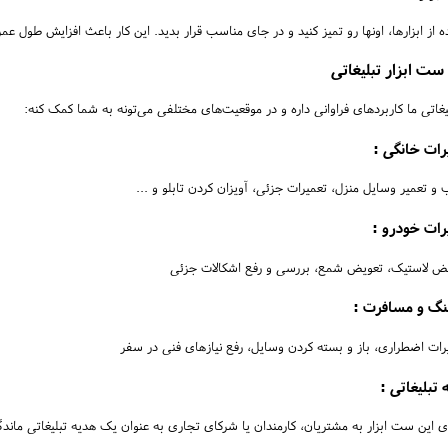
ده از ابزارها، اونها رو تمیز کنید و در جای مناسب قرار بدید. این کار باعث افزایش طول 
ست ابزار تبلیغاتی
یغاتی ما کاربردهای فراوانی داره و در موقعیت‌های مختلفی می‌تونه به شما کمک کنه:
رات خانگی :
 تعمیر وسایل منزل، تعمیرات جزئی، آویزان کردن تابلو و ...
رات خودرو :
ض لاستیک، تعویض شمع، بررسی و رفع اشکالات جزئی
نگ و مسافرت :
ات اضطراری، باز و بسته کردن وسایل، رفع نیازهای فنی در سفر
 تبلیغاتی :
 این ست ابزار به مشتریان، کارمندان یا شرکای تجاری به عنوان یک هدیه تبلیغاتی ماندگ