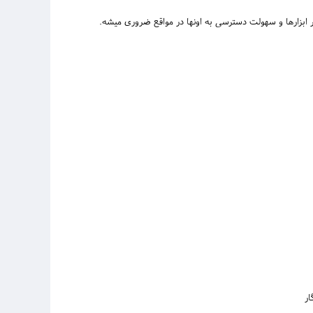
عمر ابزارها و سهولت دسترسی به اونها در مواقع ضروری میشه.
ار