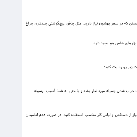
 که در سفر بهشون نیاز دارید. مثل چاقو، پیچ‌گوشتی چندکاره، چراغ
بزارهای خاص هم وجود داره.
ت زیر رو رعایت کنید:
باعث خراب شدن وسیله مورد نظر بشه و یا حتی به شما آسیب برسونه.
یاز از دستکش و لباس کار مناسب استفاده کنید. در صورت عدم اطمینان