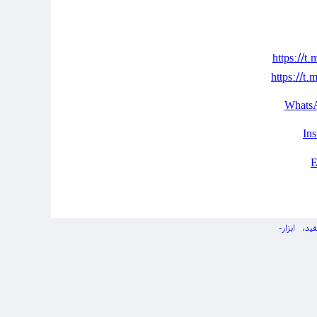
https://t.
https://t.
Whats
فید
ابزار-