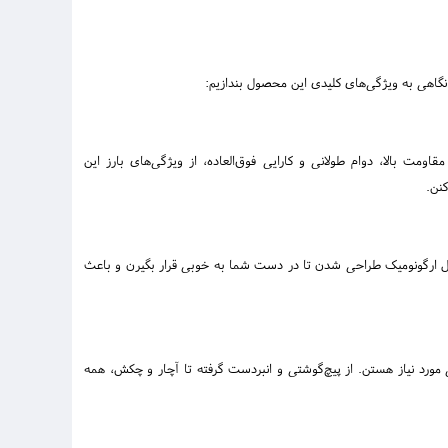
نگاهی به ویژگی‌های کلیدی این محصول بندازیم:
اومت بالا، دوام طولانی و کارایی فوق‌العاده، از ویژگی‌های بارز این
کنن.
شکل ارگونومیک طراحی شدن تا در دست شما به خوبی قرار بگیرن و باعث
مورد نیاز هستن. از پیچ‌گوشتی و انبردست گرفته تا آچار و چکش، همه