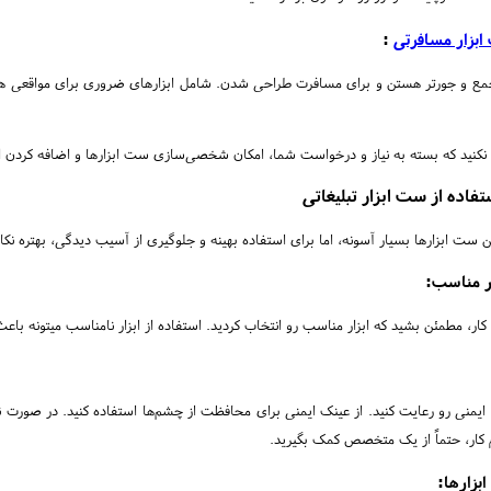
بزار مسافرتی
:
مع و جورتر هستن و برای مسافرت طراحی شدن. شامل ابزارهای ضروری برای مواقعی هستن
 نکنید که بسته به نیاز و درخواست شما، امکان شخصی‌سازی ست ابزارها و اضافه کردن ا
تفاده از ست ابزار تبلیغاتی
ین ست ابزارها بسیار آسونه، اما برای استفاده بهینه و جلوگیری از آسیب دیدگی، بهتره نکا
ار مناسب:
کار، مطمئن بشید که ابزار مناسب رو انتخاب کردید. استفاده از ابزار نامناسب میتونه 
یمنی رو رعایت کنید. از عینک ایمنی برای محافظت از چشم‌ها استفاده کنید. در صورت ن
م کار، حتماً از یک متخصص کمک بگیرید.
ابزارها: