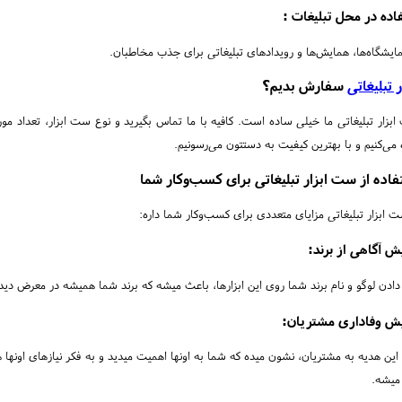
اده در محل تبلیغات :
ایشگاه‌ها، همایش‌ها و رویدادهای تبلیغاتی برای جذب مخاطبان.
ر تبلیغاتی
سفارش بدیم؟
ار تبلیغاتی ما خیلی ساده است. کافیه با ما تماس بگیرید و نوع ست ابزار، تعداد مور
 می‌کنیم و با بهترین کیفیت به دستتون می‌رسونیم.
فاده از ست ابزار تبلیغاتی برای کسب‌وکار شما
ت ابزار تبلیغاتی مزایای متعددی برای کسب‌وکار شما داره:
یش آگاهی از برند:
دادن لوگو و نام برند شما روی این ابزارها، باعث میشه که برند شما همیشه در معرض دید
یش وفاداری مشتریان:
 این هدیه به مشتریان، نشون میده که شما به اونها اهمیت میدید و به فکر نیازهای اونها 
 میشه.