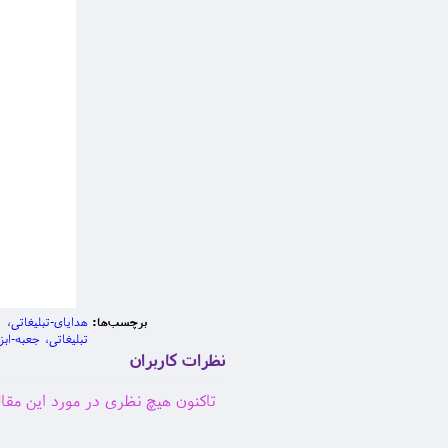
برچسب‌ها:
هدایای-تبلیغاتی
تبلیغاتی
جعبه-ابزا
نظرات کاربران
تاکنون هیچ نظری در مورد این مق