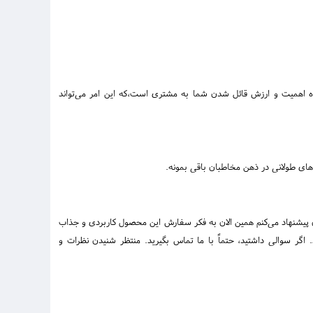
ده اهمیت و ارزش قائل شدن شما به مشتری است،که این امر می‌تواند
‌های طولانی در ذهن مخاطبان باقی بمونه.
تون پیشنهاد می‌کنم همین الان به فکر سفارش این محصول کاربردی و جذاب
گر سوالی داشتید، حتماً با ما تماس بگیرید. منتظر شنیدن نظرات و