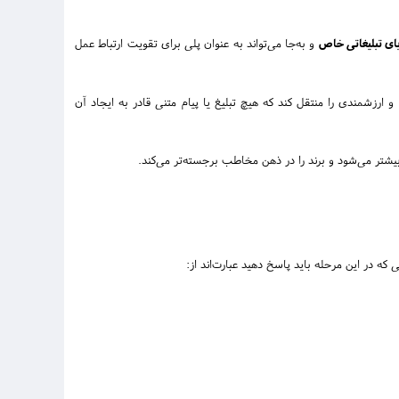
ای تبلیغاتی خاص
و به‌جا می‌تواند به عنوان پلی برای تقویت ارتباط عمل
ارزشمندی را منتقل کند که هیچ تبلیغ یا پیام متنی قادر به ایجاد آن
یشتر می‌شود و برند را در ذهن مخاطب برجسته‌تر می‌کند.
 که در این مرحله باید پاسخ دهید عبارت‌اند از: