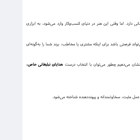
 دارد. اما وقتی این هنر در دنیای کسب‌وکار وارد می‌شود، به ابزاری
اند فرصتی باشد برای اینکه مشتری یا مخاطب، برند شما را به‌گونه‌ای
و نشان می‌دهیم چطور می‌توان با انتخاب درست
هدایای تبلیغاتی خاص،
ک عمل مثبت، سخاوتمندانه و پیونددهنده شناخته می‌شود.