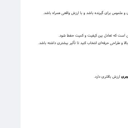
 و ملموس برای گیرنده باشد و با ارزش واقعی همراه باشد.
این است که تعادل بین کیفیت و کمیت حفظ شود.
لا و طراحی حرفه‌ای انتخاب کنید تا تأثیر بیشتری داشته باشد.
چری
ارزش بالاتری دارد.