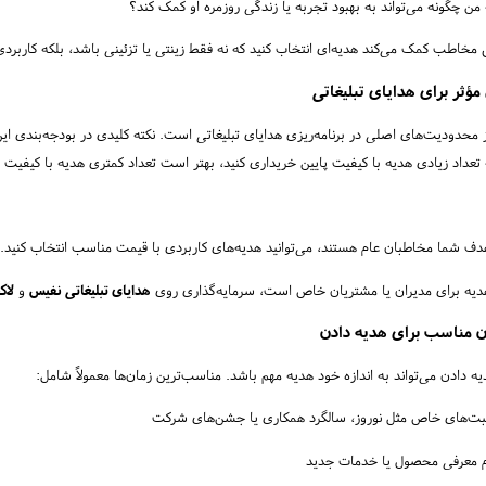
من چگونه می‌تواند به بهبود تجربه یا زندگی روزمره او کمک کند؟
خاطب کمک می‌کند هدیه‌ای انتخاب کنید که نه فقط زینتی یا تزئینی باشد، بلکه کاربردی
مؤثر برای هدایای تبلیغاتی
 محدودیت‌های اصلی در برنامه‌ریزی هدایای تبلیغاتی است. نکته کلیدی در بودجه‌بندی 
 تعداد زیادی هدیه با کیفیت پایین خریداری کنید، بهتر است تعداد کمتری هدیه با کیفیت با
دف شما مخاطبان عام هستند، می‌توانید هدیه‌های کاربردی با قیمت مناسب انتخاب کنید.
دیه برای مدیران یا مشتریان خاص است، سرمایه‌گذاری روی
هدایای تبلیغاتی نفیس
و
لاک
ن مناسب برای هدیه دادن
ه دادن می‌تواند به اندازه خود هدیه مهم باشد. مناسب‌ترین زمان‌ها معمولاً شامل:
بت‌های خاص مثل نوروز، سالگرد همکاری یا جشن‌های شرکت
م معرفی محصول یا خدمات جدید