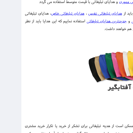
 مموری
و هدایای تبلیغاتی با قیمت متوسط استفاده می گردد
هدایای تبلیغاتی نفیس
،
هدایای تبلیغاتی خاص
، هدایای تبلیغاتی
و
جدیدترین هدایای تبلیغاتی
استفاده نماییم که این هدایا باید از نظر
ی هم خواهند داشت.
کن است از هدیه تبلیغاتی برای تشکر از خرید یا تکرار خرید مشتری