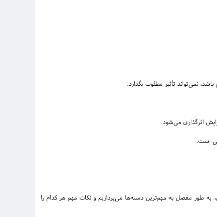
اشد، نمی‌تواند تأثیر مطلوب بگذارد.
ایش اثرگذاری می‌شود.
تی است.
، به طور مفصل به مهم‌ترین دسته‌ها می‌پردازیم و نکات مهم هر کدام را