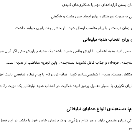
ان بستن قراردادهای مهم یا همکاری‌های کلیدی
ی به‌صورت غیرمنتظره برای ایجاد حس مثبت و شگفتی
ر زمان درست و با پیام مناسب ارسال شود، اثربخشی چندبرابری خواهد داشت.
برای انتخاب هدیه تبلیغاتی
 سعی کنید هدیه انتخابی با ارزش واقعی همراه باشد؛ یک هدیه بی‌ارزش حتی اگر گران هم ب
ته‌بندی حرفه‌ای و جذاب غافل نشوید؛ بسته‌بندی اولین تجربه مخاطب از هدیه است.
مکانش هست، هدیه را شخصی‌سازی کنید؛ اضافه کردن نام یا پیام کوتاه شخصی باعث افز
ایای تکراری یا بسیار معمول پرهیز کنید؛ خلاقیت در انتخاب هدیه تبلیغاتی یک مزیت رقاب
 دسته‌بندی انواع هدایای تبلیغاتی
اتی دنیای متنوعی دارند و هر کدام ویژگی‌ها و کاربردهای خاص خود را دارند. در این فصل
م.