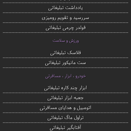
یادداشت تبلیغاتی
سررسید و تقویم رومیزی
فولدر چرمی تبلیغاتی
ورزش و سلامت
فلاسک تبلیغاتی
ست مانیکور تبلیغاتی
خودرو ، ابزار ، مسافرتی
ابزار چند کاره تبلیغاتی
جعبه ابزار تبلیغاتی
اتومبیل و هدایای مسافرتی
تراول ماگ تبلیغاتی
آفتابگیر تبلیغاتی