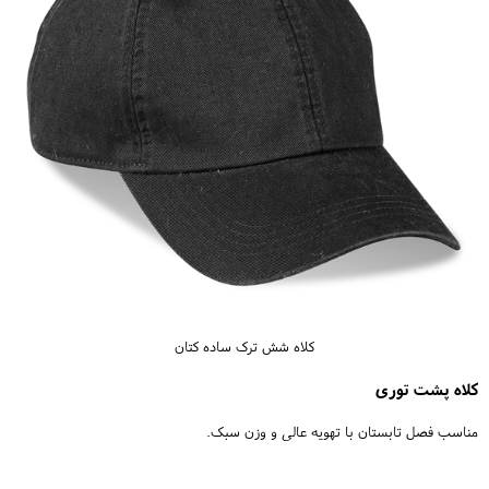
کلاه شش ترک ساده کتان
کلاه پشت توری
مناسب فصل تابستان با تهویه عالی و وزن سبک.