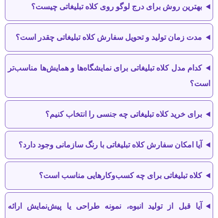
بهترین روش برای درج لوگو روی کلاه تبلیغاتی چیست؟
مدت زمان تولید و تحویل سفارش کلاه تبلیغاتی چقدر است؟
کدام مدل کلاه تبلیغاتی برای نمایشگاه‌ها و همایش‌ها مناسب‌تر
است؟
برای خرید کلاه تبلیغاتی چه جنسی را انتخاب کنیم؟
آیا امکان سفارش کلاه تبلیغاتی با رنگ سازمانی وجود دارد؟
کلاه تبلیغاتی برای چه کسب‌وکارهایی مناسب است؟
آیا قبل از تولید انبوه، نمونه طراحی یا پیش‌نمایش ارائه