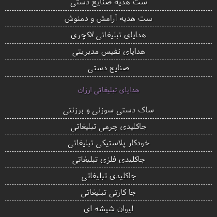
ست هدیه صنایع دستی
ست هدیه آرامش و دمنوش
هدایای تبلیغاتی لاکچری
هدایای نفیس مدیریتی
صنایع دستی
هدایای تبلیغاتی ارزان
ساک دستی سوزنی و برزنتی
جاکلیدی چرمی تبلیغاتی
خودکار پلاستیکی تبلیغاتی
جاکلیدی فلزی تبلیغاتی
جاکلیدی تبلیغاتی
جا کارتی تبلیغاتی
لیوان شیشه ای