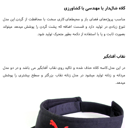
کلاه شال‌دار یا مهندسی یا کشاورزی
مناسب پروژه‌های فضای باز و محیط‌های کاری سخت با محافظت از گردن.این مدل
تنوع زیادی در تولید دارد و قسمت اضافه که پشت گردن را پوشش میدهد میتواند
بصورت ثابت و یا با استفاده از دکمه بطور متحرک تولید شود.
نقاب آفتابگیر
در این مدل کاسه کلاه حذف شده و تاکید روی نقاب آفتابگیر می باشد و در دو مدل
مردانه و زنانه تولید میشود در مدل زنانه نقاب بزرگتر و سطح بیشتری را پوشش
میدهد.