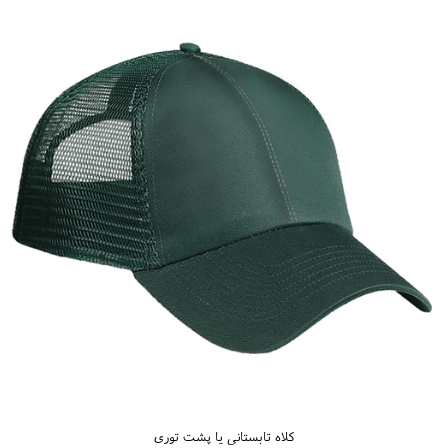
کلاه تابستانی یا پشت توری