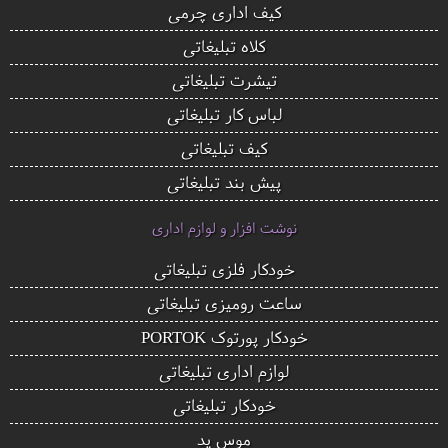
کیف اداری چرمی
کلاه تبلیغاتی
تیشرت تبلیغاتی
لباس کار تبلیغاتی
کیف تبلیغاتی
پیش بند تبلیغاتی
نوشت افزار و لوازم اداری
خودکار فلزی تبلیغاتی
ساعت رومیزی تبلیغاتی
خودکار پورتوک PORTOK
لوازم اداری تبلیغاتی
خودکار تبلیغاتی
موس پد