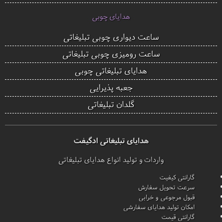
هدایای چوبی
ساعت دیواری چوبی تبلیغاتی
ساعت رومیزی چوبی تبلیغاتی
هدایای تبلیغاتی چوبی
جعبه پذیرایی
گلدان تبلیغاتی
هدایای تبلیغاتی ادگیفت
واردات و تولید انواع هدایای تبلیغاتی
گارانتی کیفیت
سرعت تحویل سفارش
قبول مرجوعی و خرابی
امکان تولید هدایای سفارشی
گارانتی قیمت