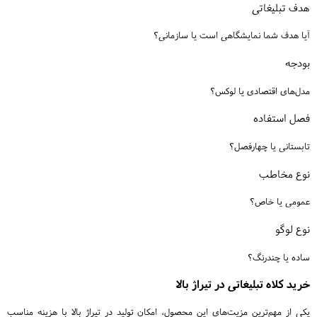
هدف تبلیغاتی
آیا هدف شما نمایشگاهی است یا سازمانی؟
بودجه
مدل‌های اقتصادی یا لوکس؟
فصل استفاده
تابستانی یا چهارفصل؟
نوع مخاطب
عمومی یا خاص؟
نوع لوگو
ساده یا چندرنگ؟
خرید کلاه تبلیغاتی در تیراژ بالا
یکی از مهم‌ترین مزیت‌های این محصول، امکان تولید در تیراژ بالا با هزینه مناسب