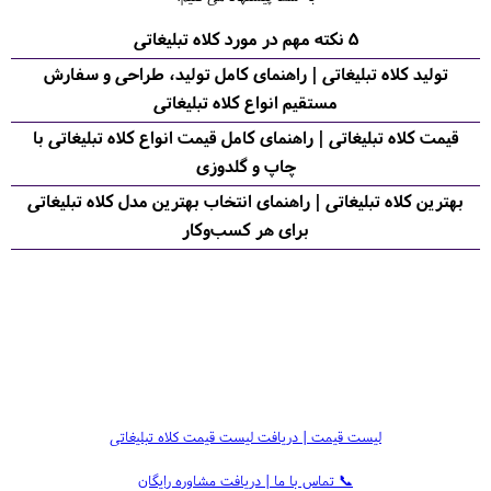
5 نکته مهم در مورد کلاه تبلیغاتی
تولید کلاه تبلیغاتی | راهنمای کامل تولید، طراحی و سفارش
مستقیم انواع کلاه تبلیغاتی
قیمت کلاه تبلیغاتی | راهنمای کامل قیمت انواع کلاه تبلیغاتی با
چاپ و گلدوزی
بهترین کلاه تبلیغاتی | راهنمای انتخاب بهترین مدل کلاه تبلیغاتی
برای هر کسب‌وکار
لیست قیمت | دریافت لیست قیمت کلاه تبلیغاتی
📞 تماس با ما | دریافت مشاوره رایگان