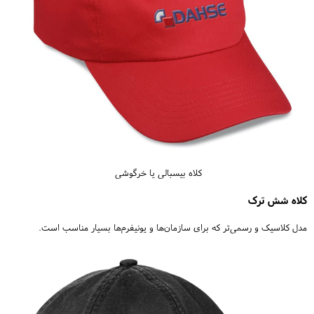
کلاه بیسبالی یا خرگوشی
کلاه شش ترک
مدل کلاسیک و رسمی‌تر که برای سازمان‌ها و یونیفرم‌ها بسیار مناسب است.