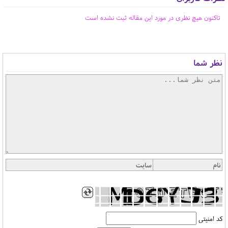
تاکنون هیچ نظری در مورد این مقاله ثبت نشده است
نظر شما
کد امنیتی