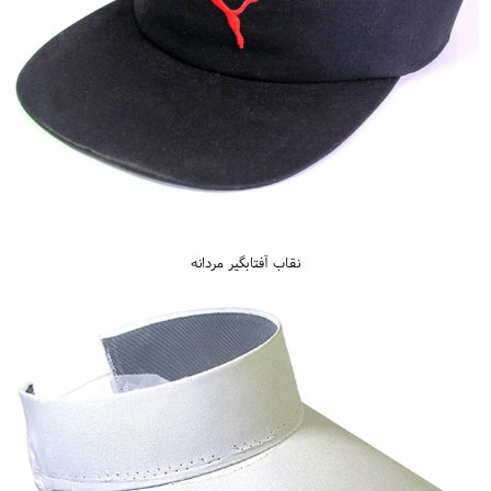
نقاب آفتابگیر مردانه