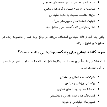
دیده شدن مداوم برند در محیط‌های عمومی
مناسب برای تمام سنین و گروه‌های شغلی
هزینه مناسب نسبت به بازده تبلیغاتی
قابلیت استفاده در کمپین‌های بزرگ
امکان طراحی کاملاً اختصاصی مطابق برند
وقتی یک فرد از کلاه تبلیغاتی استفاده می‌کند، در واقع برند شما را به‌صورت زنده در
سطح شهر تبلیغ می‌کند.
خرید کلاه تبلیغاتی برای چه کسب‌وکارهایی مناسب است؟
کلاه تبلیغاتی تقریباً برای همه کسب‌وکارها قابل استفاده است، اما بیشترین بازده را
در این حوزه‌ها دارد:
شرکت‌های خدماتی و صنعتی
برندهای ورزشی و فیتنس
نمایشگاه‌ها و رویدادهای تجاری
کسب‌وکارهای حوزه غذایی و نوشیدنی
کمپین‌های تبلیغاتی و خیریه