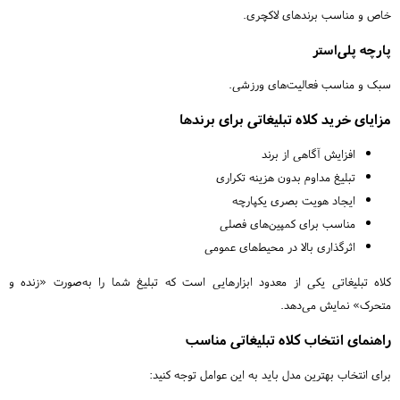
خاص و مناسب برندهای لاکچری.
پارچه پلی‌استر
سبک و مناسب فعالیت‌های ورزشی.
مزایای خرید کلاه تبلیغاتی برای برندها
افزایش آگاهی از برند
تبلیغ مداوم بدون هزینه تکراری
ایجاد هویت بصری یکپارچه
مناسب برای کمپین‌های فصلی
اثرگذاری بالا در محیط‌های عمومی
کلاه تبلیغاتی یکی از معدود ابزارهایی است که تبلیغ شما را به‌صورت «زنده و
متحرک» نمایش می‌دهد.
راهنمای انتخاب کلاه تبلیغاتی مناسب
برای انتخاب بهترین مدل باید به این عوامل توجه کنید: