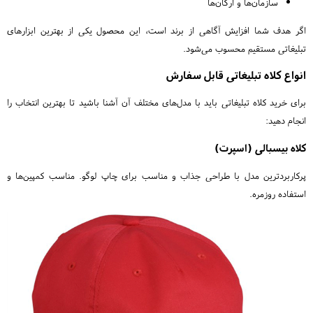
سازمان‌ها و ارگان‌ها
اگر هدف شما افزایش آگاهی از برند است، این محصول یکی از بهترین ابزارهای
تبلیغاتی مستقیم محسوب می‌شود.
انواع کلاه تبلیغاتی قابل سفارش
برای خرید کلاه تبلیغاتی باید با مدل‌های مختلف آن آشنا باشید تا بهترین انتخاب را
انجام دهید:
کلاه بیسبالی (اسپرت)
پرکاربردترین مدل با طراحی جذاب و مناسب برای چاپ لوگو. مناسب کمپین‌ها و
استفاده روزمره.