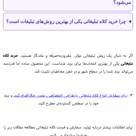
می‌شود؟
چرا خرید کلاه تبلیغاتی یکی از بهترین روش‌های تبلیغات است؟
اگر به دنبال یک روش تبلیغاتی مؤثر، مقرون‌به‌صرفه و ماندگار هستید،
خرید کلاه
تبلیغاتی
یکی از بهترین انتخاب‌ها برای برند شماست. این محصول ساده اما قدرتمند
می‌تواند برند شما را در سطح شهر و در ذهن مخاطبان تثبیت کند.
📌
برای سفارش انواع کلاه تبلیغاتی با طراحی اختصاصی، همین حالا اقدام کنید
و برند
خود را در سطحی گسترده‌تر مطرح کنید.
برای اطلاعات بیشتر درباره تولید، سفارش و قیمت کلاه تبلیغاتی مطالعه مقالات زیر را
به شما پیشنهاد می کنیم: