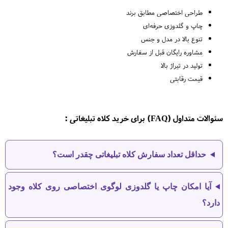
طراحی اختصاصی مطابق برند
چاپ و گلدوزی حرفه‌ای
تنوع بالا در مدل و جنس
مشاوره رایگان قبل از سفارش
تولید در تیراژ بالا
قیمت رقابتی
سئوالات متداول (FAQ) برای خرید کلاه تبلیغاتی :
حداقل تعداد سفارش کلاه تبلیغاتی چقدر است؟
آیا امکان چاپ یا گلدوزی لوگوی اختصاصی روی کلاه وجود
دارد؟