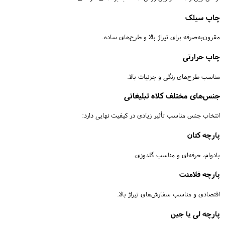
چاپ سیلک
مقرون‌به‌صرفه برای تیراژ بالا و طرح‌های ساده.
چاپ حرارتی
مناسب طرح‌های رنگی و جزئیات بالا.
جنس‌های مختلف کلاه تبلیغاتی
انتخاب جنس مناسب تأثیر زیادی در کیفیت نهایی دارد:
پارچه کتان
بادوام، حرفه‌ای و مناسب گلدوزی.
پارچه فلامنت
اقتصادی و مناسب سفارش‌های تیراژ بالا.
پارچه لی یا جین