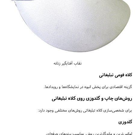
نقاب آفتابگیر زنانه
کلاه فومی تبلیغاتی
گزینه اقتصادی برای پخش انبوه در نمایشگاه‌ها و رویدادها.
روش‌های چاپ و گلدوزی روی کلاه تبلیغاتی
برای شخصی‌سازی کلاه تبلیغاتی روش‌های مختلفی وجود دارد:
گلدوزی
لوکس‌ترین و ماندگارترین روش. مناسب برندهای حرفه‌ای.