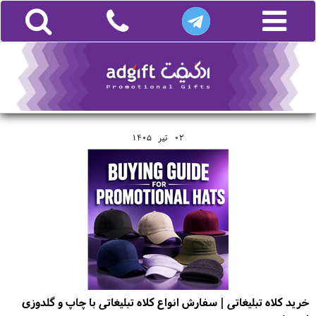
02
تير
1405
خرید کلاه تبلیغاتی | سفارش انواع کلاه تبلیغاتی با چاپ و گلدوزی