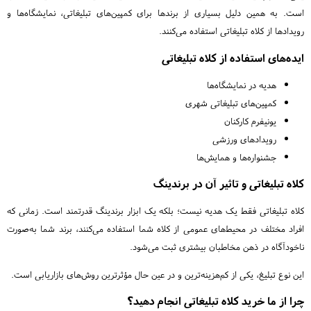
است. به همین دلیل بسیاری از برندها برای کمپین‌های تبلیغاتی، نمایشگاه‌ها و
رویدادها از کلاه تبلیغاتی استفاده می‌کنند.
ایده‌های استفاده از کلاه تبلیغاتی
هدیه در نمایشگاه‌ها
کمپین‌های تبلیغاتی شهری
یونیفرم کارکنان
رویدادهای ورزشی
جشنواره‌ها و همایش‌ها
کلاه تبلیغاتی و تاثیر آن در برندینگ
کلاه تبلیغاتی فقط یک هدیه نیست؛ بلکه یک ابزار برندینگ قدرتمند است. زمانی که
افراد مختلف در محیط‌های عمومی از کلاه شما استفاده می‌کنند، برند شما به‌صورت
ناخودآگاه در ذهن مخاطبان بیشتری ثبت می‌شود.
این نوع تبلیغ، یکی از کم‌هزینه‌ترین و در عین حال مؤثرترین روش‌های بازاریابی است.
چرا از ما خرید کلاه تبلیغاتی انجام دهید؟