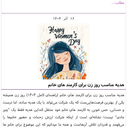
مطلب...
16
آذر
1404
هدیه مناسب روز زن برای کارمند های خانم
هدیه مناسب روز زن برای کارمند های خانم (راهنمای کامل 1404) روز زن همیشه
یکی از بهترین فرصت‌هایی‌ست که یک شرکت می‌تواند با یک هدیه ساده، اما درست
و حسابی، حس خوبی به کارمند های خانم خود منتقل کنداین هدیه فقط یک "چیز
مادی" نیست؛ نشانه‌ای است از اینکه شرکت ارزش زحمات و حضور خانم‌ها را
می‌فهمد و قدردان تلاش آن‌هاست و همه ما میدانیم که این موضوع برای خانم ها