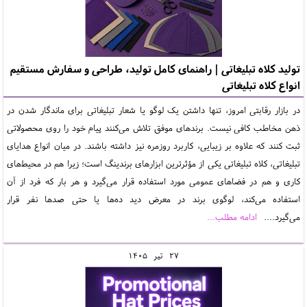
تولید کلاه تبلیغاتی | راهنمای کامل تولید، طراحی و سفارش مستقیم
انواع کلاه تبلیغاتی
در بازار رقابتی امروز، تنها داشتن یک لوگو یا شعار تبلیغاتی برای ماندگار شدن در
ذهن مخاطب کافی نیست. برندهای موفق تلاش می‌کنند پیام خود را روی محصولاتی
ثبت کنند که علاوه بر زیبایی، کاربرد روزمره نیز داشته باشند. در میان انواع هدایای
تبلیغاتی، کلاه تبلیغاتی یکی از مؤثرترین ابزارهای برندینگ است؛ زیرا هم در محیط‌های
کاری و هم در فضاهای عمومی مورد استفاده قرار می‌گیرد و هر بار که فرد از آن
استفاده می‌کند، لوگوی برند در معرض دید ده‌ها یا حتی صدها نفر قرار
می‌گیرد....
ادامه مطلب...
27
تير
1405