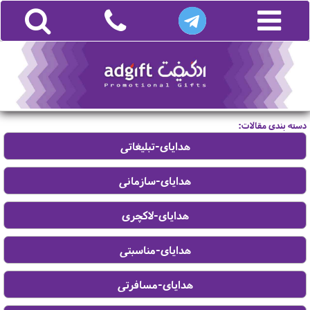
دسته بندی مقالات: