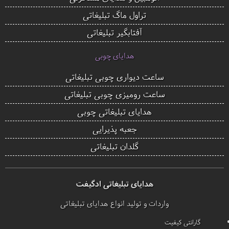
تراول ماگ تبلیغاتی
آفتابگیر تبلیغاتی
هدایای چوبی
ساعت دیواری چوبی تبلیغاتی
ساعت رومیزی چوبی تبلیغاتی
هدایای تبلیغاتی چوبی
جعبه پذیرایی
گلدان تبلیغاتی
هدایای تبلیغاتی ادگیفت
واردات و تولید انواع هدایای تبلیغاتی
گارانتی کیفیت