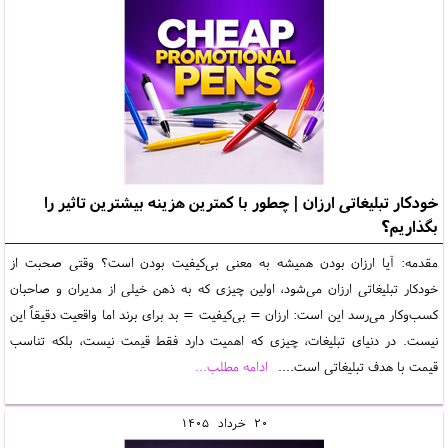
خودکار تبلیغاتی ارزان | چطور با کمترین هزینه بیشترین تاثیر را
بگذاریم؟
مقدمه: آیا ارزان بودن همیشه به معنی بی‌کیفیت بودن است؟ وقتی صحبت از
خودکار تبلیغاتی ارزان می‌شود، اولین چیزی که به ذهن خیلی از مدیران و صاحبان
کسب‌وکار می‌رسد این است: ارزان = بی‌کیفیت = بد برای برند اما واقعیت دقیقاً این
نیست. در دنیای تبلیغات، چیزی که اهمیت دارد فقط قیمت نیست، بلکه تناسب
قیمت با هدف تبلیغاتی است....
ادامه مطلب...
20
خرداد
1405