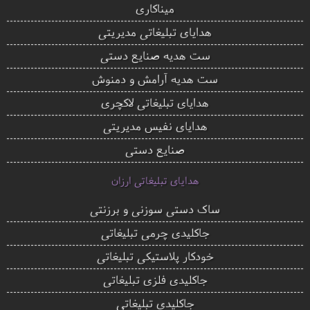
میناکاری
هدایای تبلیغاتی مدیریتی
ست هدیه صنایع دستی
ست هدیه آرامش و دمنوش
هدایای تبلیغاتی لاکچری
هدایای نفیس مدیریتی
صنایع دستی
هدایای تبلیغاتی ارزان
ساک دستی سوزنی و برزنتی
جاکلیدی چرمی تبلیغاتی
خودکار پلاستیکی تبلیغاتی
جاکلیدی فلزی تبلیغاتی
جاکلیدی تبلیغاتی