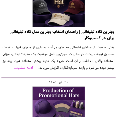
بهترین کلاه تبلیغاتی | راهنمای انتخاب بهترین مدل کلاه تبلیغاتی
برای هر کسب‌وکار
وقتی صحبت از هدایای تبلیغاتی به میان می‌آید، بسیاری از مدیران تنها به قیمت
محصول توجه می‌کنند، در حالی که مهم‌ترین عامل موفقیت یک هدیه تبلیغاتی، میزان
استفاده واقعی مخاطب از آن است. هرچه یک هدیه بیشتر استفاده شود، برند نیز
بیشتر دیده می‌شود و بازده سرمایه‌گذاری افزایش می‌یابد....
ادامه مطلب...
31
تير
1405