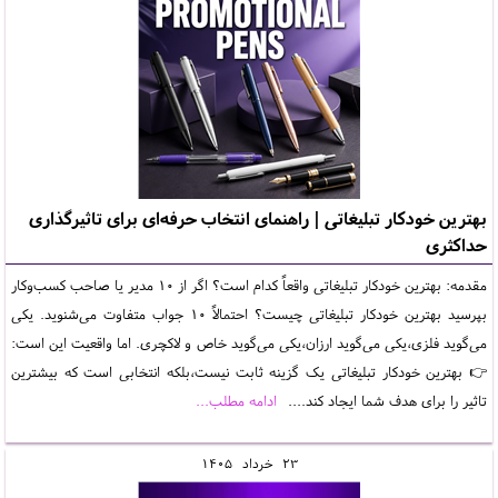
بهترین خودکار تبلیغاتی | راهنمای انتخاب حرفه‌ای برای تاثیرگذاری
حداکثری
مقدمه: بهترین خودکار تبلیغاتی واقعاً کدام است؟ اگر از 10 مدیر یا صاحب کسب‌وکار
بپرسید بهترین خودکار تبلیغاتی چیست؟ احتمالاً 10 جواب متفاوت می‌شنوید. یکی
می‌گوید فلزی،یکی می‌گوید ارزان،یکی می‌گوید خاص و لاکچری. اما واقعیت این است:
👉 بهترین خودکار تبلیغاتی یک گزینه ثابت نیست،بلکه انتخابی است که بیشترین
تاثیر را برای هدف شما ایجاد کند....
ادامه مطلب...
23
خرداد
1405