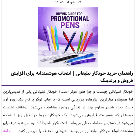
19
خرداد
1405
راهنمای خرید خودکار تبلیغاتی | انتخاب هوشمندانه برای افزایش
فروش و برندینگ
خودکار تبلیغاتی چیست و چرا هنوز موثر است؟ خودکار تبلیغاتی یکی از قدیمی‌ترین
اما همچنان موثرترین ابزارهای بازاریابی است که با چاپ لوگو یا نام برند روی آن،
باعث دیده شدن مداوم برند در زندگی روزمره مخاطب می‌شود. برخلاف تبلیغات
دیجیتال که به‌سرعت فراموش می‌شوند، یک خودکار: بارها در طول روز استفاده
می‌شود در دسترس مخاطب باقی می‌ماند باعث تکرار ناخودآگاه برند می‌شود 👉 برای
مشاهده انواع خودکار تبلیغاتی می‌توانید مدل‌های مختلف را بررسی کنید....
ادامه