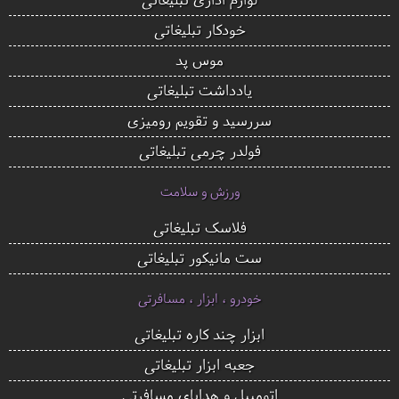
خودکار تبلیغاتی
موس پد
یادداشت تبلیغاتی
سررسید و تقویم رومیزی
فولدر چرمی تبلیغاتی
ورزش و سلامت
فلاسک تبلیغاتی
ست مانیکور تبلیغاتی
خودرو ، ابزار ، مسافرتی
ابزار چند کاره تبلیغاتی
جعبه ابزار تبلیغاتی
اتومبیل و هدایای مسافرتی