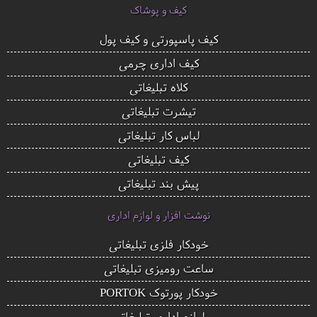
کیف و پوشاک
کیف پاسپورتی و کیف پول
کیف اداری چرمی
کلاه تبلیغاتی
تیشرت تبلیغاتی
لباس کار تبلیغاتی
کیف تبلیغاتی
پیش بند تبلیغاتی
نوشت افزار و لوازم اداری
خودکار فلزی تبلیغاتی
ساعت رومیزی تبلیغاتی
خودکار پورتوک PORTOK
لوازم اداری تبلیغاتی