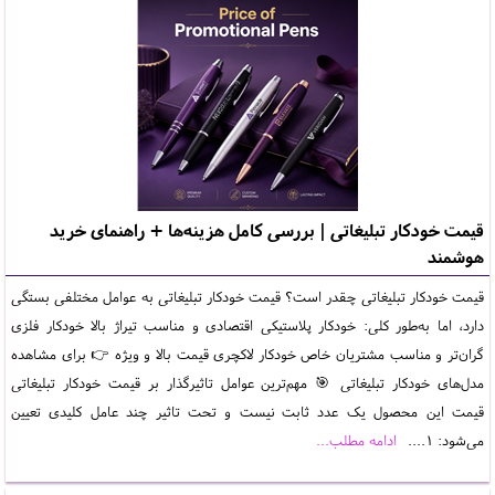
قیمت خودکار تبلیغاتی | بررسی کامل هزینه‌ها + راهنمای خرید
هوشمند
قیمت خودکار تبلیغاتی چقدر است؟ قیمت خودکار تبلیغاتی به عوامل مختلفی بستگی
دارد، اما به‌طور کلی: خودکار پلاستیکی اقتصادی و مناسب تیراژ بالا خودکار فلزی
گران‌تر و مناسب مشتریان خاص خودکار لاکچری قیمت بالا و ویژه 👉 برای مشاهده
مدل‌های خودکار تبلیغاتی 🎯 مهم‌ترین عوامل تاثیرگذار بر قیمت خودکار تبلیغاتی
قیمت این محصول یک عدد ثابت نیست و تحت تاثیر چند عامل کلیدی تعیین
می‌شود: 1....
ادامه مطلب...