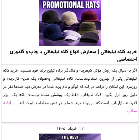
خرید کلاه تبلیغاتی | سفارش انواع کلاه تبلیغاتی با چاپ و گلدوزی
اختصاصی
اگر به دنبال یک روش مؤثر، کم‌هزینه و ماندگار برای تبلیغ برند خود هستید، خرید کلاه
تبلیغاتی یکی از بهترین انتخاب‌هاست. کلاه تبلیغاتی به‌عنوان یک هدیه کاربردی و
روزمره، این امکان را فراهم می‌کند که لوگو و نام برند شما در معرض دید صدها نفر در
طول روز قرار بگیرد. کلاه تبلیغاتی فقط یک پوشش ساده نیست؛ بلکه یک ابزار
قدرتمند بازاریابی است که می‌تواند برند شما را در ذهن مخاطب تثبیت کند....
ادامه
مطلب...
23
خرداد
1405