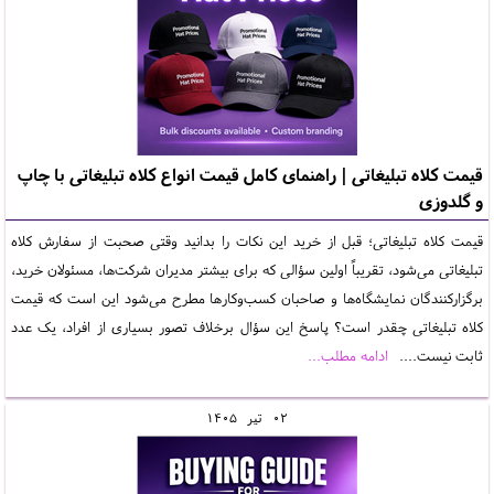
قیمت کلاه تبلیغاتی | راهنمای کامل قیمت انواع کلاه تبلیغاتی با چاپ
و گلدوزی
قیمت کلاه تبلیغاتی؛ قبل از خرید این نکات را بدانید وقتی صحبت از سفارش کلاه
تبلیغاتی می‌شود، تقریباً اولین سؤالی که برای بیشتر مدیران شرکت‌ها، مسئولان خرید،
برگزارکنندگان نمایشگاه‌ها و صاحبان کسب‌وکارها مطرح می‌شود این است که قیمت
کلاه تبلیغاتی چقدر است؟ پاسخ این سؤال برخلاف تصور بسیاری از افراد، یک عدد
ثابت نیست....
ادامه مطلب...
02
تير
1405