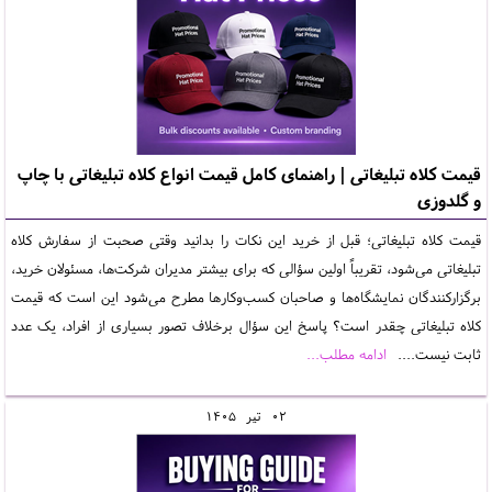
قیمت کلاه تبلیغاتی | راهنمای کامل قیمت انواع کلاه تبلیغاتی با چاپ
و گلدوزی
قیمت کلاه تبلیغاتی؛ قبل از خرید این نکات را بدانید وقتی صحبت از سفارش کلاه
تبلیغاتی می‌شود، تقریباً اولین سؤالی که برای بیشتر مدیران شرکت‌ها، مسئولان خرید،
برگزارکنندگان نمایشگاه‌ها و صاحبان کسب‌وکارها مطرح می‌شود این است که قیمت
کلاه تبلیغاتی چقدر است؟ پاسخ این سؤال برخلاف تصور بسیاری از افراد، یک عدد
ثابت نیست....
ادامه مطلب...
02
تير
1405