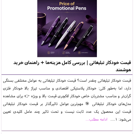
قیمت خودکار تبلیغاتی | بررسی کامل هزینه‌ها + راهنمای خرید
هوشمند
قیمت خودکار تبلیغاتی چقدر است؟ قیمت خودکار تبلیغاتی به عوامل مختلفی بستگی
دارد، اما به‌طور کلی: خودکار پلاستیکی اقتصادی و مناسب تیراژ بالا خودکار فلزی
گران‌تر و مناسب مشتریان خاص خودکار لاکچری قیمت بالا و ویژه 👉 برای مشاهده
مدل‌های خودکار تبلیغاتی 🎯 مهم‌ترین عوامل تاثیرگذار بر قیمت خودکار تبلیغاتی
قیمت این محصول یک عدد ثابت نیست و تحت تاثیر چند عامل کلیدی تعیین
می‌شود: 1....
ادامه مطلب...