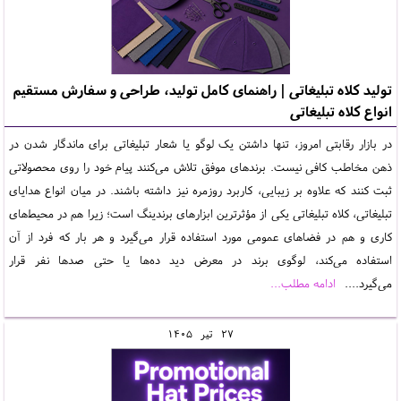
تولید کلاه تبلیغاتی | راهنمای کامل تولید، طراحی و سفارش مستقیم
انواع کلاه تبلیغاتی
در بازار رقابتی امروز، تنها داشتن یک لوگو یا شعار تبلیغاتی برای ماندگار شدن در
ذهن مخاطب کافی نیست. برندهای موفق تلاش می‌کنند پیام خود را روی محصولاتی
ثبت کنند که علاوه بر زیبایی، کاربرد روزمره نیز داشته باشند. در میان انواع هدایای
تبلیغاتی، کلاه تبلیغاتی یکی از مؤثرترین ابزارهای برندینگ است؛ زیرا هم در محیط‌های
کاری و هم در فضاهای عمومی مورد استفاده قرار می‌گیرد و هر بار که فرد از آن
استفاده می‌کند، لوگوی برند در معرض دید ده‌ها یا حتی صدها نفر قرار
می‌گیرد....
ادامه مطلب...
27
تير
1405