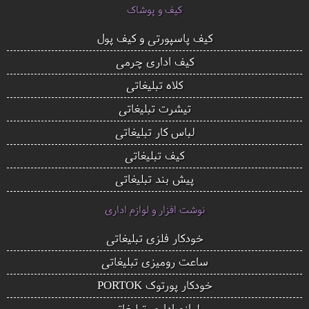
کیف و پوشاک
کیف پاسپورتی و کیف پول
کیف اداری چرمی
کلاه تبلیغاتی
تیشرت تبلیغاتی
لباس کار تبلیغاتی
کیف تبلیغاتی
پیش بند تبلیغاتی
نوشت افزار و لوازم اداری
خودکار فلزی تبلیغاتی
ساعت رومیزی تبلیغاتی
خودکار پورتوک PORTOK
لوازم اداری تبلیغاتی