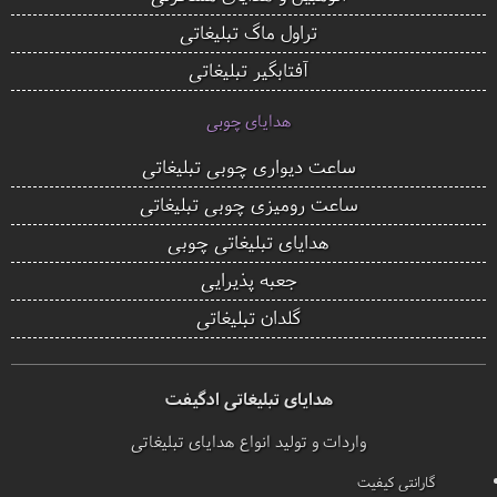
تراول ماگ تبلیغاتی
آفتابگیر تبلیغاتی
هدایای چوبی
ساعت دیواری چوبی تبلیغاتی
ساعت رومیزی چوبی تبلیغاتی
هدایای تبلیغاتی چوبی
جعبه پذیرایی
گلدان تبلیغاتی
هدایای تبلیغاتی ادگیفت
واردات و تولید انواع هدایای تبلیغاتی
گارانتی کیفیت