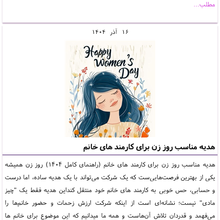
مطلب...
16
آذر
1404
هدیه مناسب روز زن برای کارمند های خانم
هدیه مناسب روز زن برای کارمند های خانم (راهنمای کامل 1404) روز زن همیشه
یکی از بهترین فرصت‌هایی‌ست که یک شرکت می‌تواند با یک هدیه ساده، اما درست
و حسابی، حس خوبی به کارمند های خانم خود منتقل کنداین هدیه فقط یک "چیز
مادی" نیست؛ نشانه‌ای است از اینکه شرکت ارزش زحمات و حضور خانم‌ها را
می‌فهمد و قدردان تلاش آن‌هاست و همه ما میدانیم که این موضوع برای خانم ها