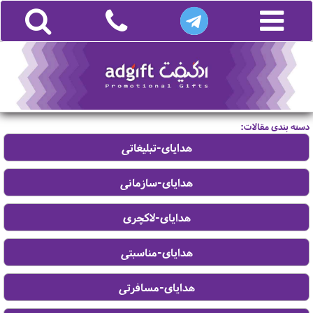
دسته بندی مقالات: