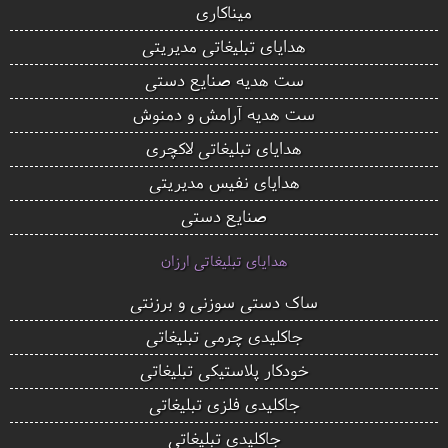
میناکاری
هدایای تبلیغاتی مدیریتی
ست هدیه صنایع دستی
ست هدیه آرامش و دمنوش
هدایای تبلیغاتی لاکچری
هدایای نفیس مدیریتی
صنایع دستی
هدایای تبلیغاتی ارزان
ساک دستی سوزنی و برزنتی
جاکلیدی چرمی تبلیغاتی
خودکار پلاستیکی تبلیغاتی
جاکلیدی فلزی تبلیغاتی
جاکلیدی تبلیغاتی