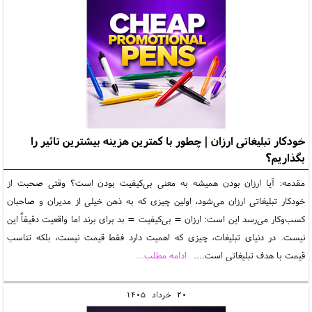
خودکار تبلیغاتی ارزان | چطور با کمترین هزینه بیشترین تاثیر را
بگذاریم؟
مقدمه: آیا ارزان بودن همیشه به معنی بی‌کیفیت بودن است؟ وقتی صحبت از
خودکار تبلیغاتی ارزان می‌شود، اولین چیزی که به ذهن خیلی از مدیران و صاحبان
کسب‌وکار می‌رسد این است: ارزان = بی‌کیفیت = بد برای برند اما واقعیت دقیقاً این
نیست. در دنیای تبلیغات، چیزی که اهمیت دارد فقط قیمت نیست، بلکه تناسب
قیمت با هدف تبلیغاتی است....
ادامه مطلب...
20
خرداد
1405