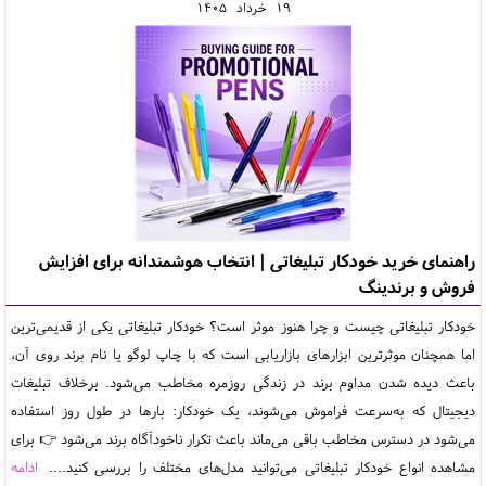
19
خرداد
1405
راهنمای خرید خودکار تبلیغاتی | انتخاب هوشمندانه برای افزایش
فروش و برندینگ
خودکار تبلیغاتی چیست و چرا هنوز موثر است؟ خودکار تبلیغاتی یکی از قدیمی‌ترین
اما همچنان موثرترین ابزارهای بازاریابی است که با چاپ لوگو یا نام برند روی آن،
باعث دیده شدن مداوم برند در زندگی روزمره مخاطب می‌شود. برخلاف تبلیغات
دیجیتال که به‌سرعت فراموش می‌شوند، یک خودکار: بارها در طول روز استفاده
می‌شود در دسترس مخاطب باقی می‌ماند باعث تکرار ناخودآگاه برند می‌شود 👉 برای
مشاهده انواع خودکار تبلیغاتی می‌توانید مدل‌های مختلف را بررسی کنید....
ادامه