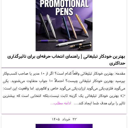
بهترین خودکار تبلیغاتی | راهنمای انتخاب حرفه‌ای برای تاثیرگذاری
حداکثری
مقدمه: بهترین خودکار تبلیغاتی واقعاً کدام است؟ اگر از 10 مدیر یا صاحب کسب‌وکار
بپرسید بهترین خودکار تبلیغاتی چیست؟ احتمالاً 10 جواب متفاوت می‌شنوید. یکی
می‌گوید فلزی،یکی می‌گوید ارزان،یکی می‌گوید خاص و لاکچری. اما واقعیت این است:
👉 بهترین خودکار تبلیغاتی یک گزینه ثابت نیست،بلکه انتخابی است که بیشترین
تاثیر را برای هدف شما ایجاد کند....
ادامه مطلب...
23
خرداد
1405