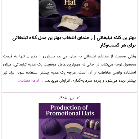
بهترین کلاه تبلیغاتی | راهنمای انتخاب بهترین مدل کلاه تبلیغاتی
برای هر کسب‌وکار
وقتی صحبت از هدایای تبلیغاتی به میان می‌آید، بسیاری از مدیران تنها به قیمت
محصول توجه می‌کنند، در حالی که مهم‌ترین عامل موفقیت یک هدیه تبلیغاتی، میزان
استفاده واقعی مخاطب از آن است. هرچه یک هدیه بیشتر استفاده شود، برند نیز
بیشتر دیده می‌شود و بازده سرمایه‌گذاری افزایش می‌یابد....
ادامه مطلب...
31
تير
1405