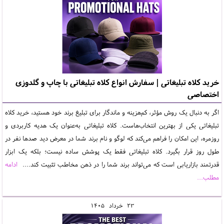
خرید کلاه تبلیغاتی | سفارش انواع کلاه تبلیغاتی با چاپ و گلدوزی
اختصاصی
اگر به دنبال یک روش مؤثر، کم‌هزینه و ماندگار برای تبلیغ برند خود هستید، خرید کلاه
تبلیغاتی یکی از بهترین انتخاب‌هاست. کلاه تبلیغاتی به‌عنوان یک هدیه کاربردی و
روزمره، این امکان را فراهم می‌کند که لوگو و نام برند شما در معرض دید صدها نفر در
طول روز قرار بگیرد. کلاه تبلیغاتی فقط یک پوشش ساده نیست؛ بلکه یک ابزار
قدرتمند بازاریابی است که می‌تواند برند شما را در ذهن مخاطب تثبیت کند....
ادامه
مطلب...
23
خرداد
1405