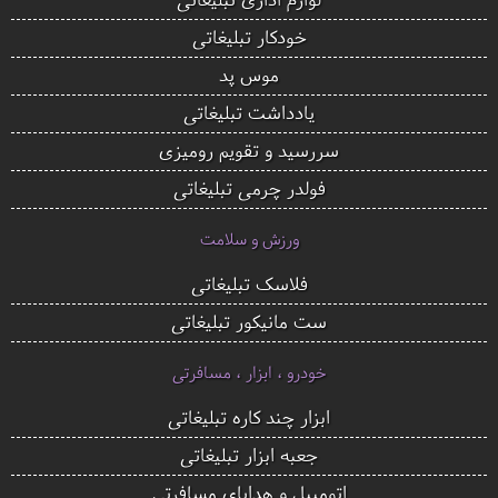
خودکار تبلیغاتی
موس پد
یادداشت تبلیغاتی
سررسید و تقویم رومیزی
فولدر چرمی تبلیغاتی
ورزش و سلامت
فلاسک تبلیغاتی
ست مانیکور تبلیغاتی
خودرو ، ابزار ، مسافرتی
ابزار چند کاره تبلیغاتی
جعبه ابزار تبلیغاتی
اتومبیل و هدایای مسافرتی