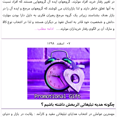
در تغییر رفتار خرید افراد موثرند، گروههای ایده آل گروههایی هستند که افراد نسبت
به آنها تعلق خاطر دارند و لذا بازاریابان می کوشند که گروههای مرجع و ایده آل را در
بازار هدف بشناسند زیرادر یک گروه مرجع رهبران فکری به دلیل دارا بودن مهارت
،دانش و شخصیت خود قادر به اعمال نفوذ بر دیگران هستند و لذا در اتتخاب نوع کالا
و مارک آن بر الگوی رفتار خریداران موثرند....
ادامه مطلب...
07
اسفند
1398
چگونه هدیه تبلیغاتی اثربخش داشته باشیم ؟
مهمترین عواملی در انتخاب هدایای تبلیغاتی مفید و کارآمد : رقابت در بازار و دنیای