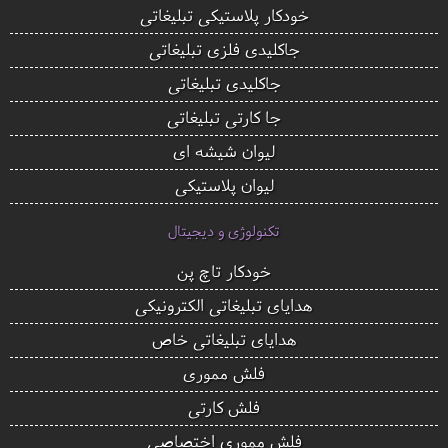
خودکار پلاستیکی تبلیغاتی
جاکلیدی فلزی تبلیغاتی
جاکلیدی تبلیغاتی
جا کارتی تبلیغاتی
لیوان شیشه ای
لیوان پلاستیکی
تکنولوژی و دیجیتال
خودکار تاچ پن
هدایای تبلیغاتی الکترونیکی
هدایای تبلیغاتی خاص
فلش مموری
فلش کارتی
فلش مموری اختصاصی