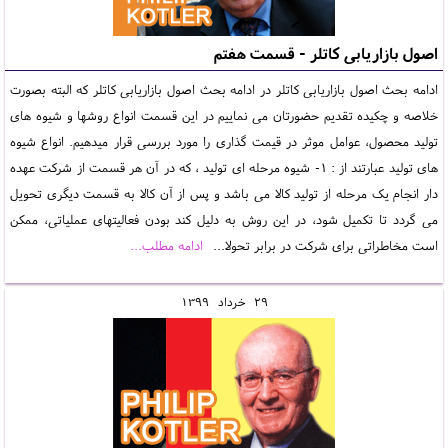
اصول بازاریابی کاتلر - قسمت هفتم
ادامه بحث اصول بازاریابی کاتلر در ادامه بحث اصول بازاریابی کاتلر که البته بصورت
خلاصه و چکیده تقدیم حضورتان می نماییم در این قسمت انواع روشها و شیوه های
تولید محصول، عوامل موثر در قیمت گذاری را مورد بررسی قرار میدهیم. انواع شیوه
های تولید عبارتند از : 1- شیوه مرحله ای تولید ، که در آن هر قسمت از شرکت عهده
دار انجام یک مرحله از تولید کالا می باشد و پس از آن کالا به قسمت دیگری تحویل
می گردد تا تکمیل شود، در این روش به دلیل کند بودن فعالیتهای عملیاتی، ممکن
است مخاطراتی برای شرکت در برابر تحولا...
ادامه مطلب...
29
خرداد
1399