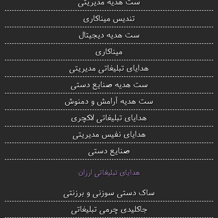
ست هدیه مدیریتی
تندیس میناکاری
ست هدیه دیجیتال
میناکاری
هدایای تبلیغاتی مدیریتی
ست هدیه صنایع دستی
ست هدیه آرامش و دمنوش
هدایای تبلیغاتی لاکچری
هدایای نفیس مدیریتی
صنایع دستی
هدایای تبلیغاتی ارزان
ساک دستی سوزنی و برزنتی
جاکلیدی چرمی تبلیغاتی