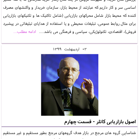
اساسی سر و کار داریم که عبارتند از محیط بازار، سازمان خریدار و واکنشهای مصرف
کننده که محیط بازار شامل محرکهای بازاریابی (شامل تاکتیک ها و تکنیکهای بازاریابی
برای مثال روابط عمومی، تبلیغات محیطی و یا استفاده از هدایای تبلیغاتی در پیشبرد
فروش)، اقتصادی، تکنولوژیکی، سیاسی و فرهنگی می باشد....
ادامه مطلب...
03
ارديبهشت
1399
اصول بازاریابی کاتلر - قسمت چهارم
شناسایی گروه های مرجع در بازار هدف گروههای مرجع بطور مستقیم و غیر مستقیم