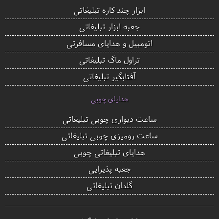
ابزار چند کاره تبلیغاتی
جعبه ابزار تبلیغاتی
اتومبیل و هدایای مسافرتی
تراول ماگ تبلیغاتی
آفتابگیر تبلیغاتی
هدایای چوبی
ساعت دیواری چوبی تبلیغاتی
ساعت رومیزی چوبی تبلیغاتی
هدایای تبلیغاتی چوبی
جعبه پذیرایی
گلدان تبلیغاتی