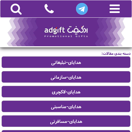
دسته بندی مقالات: