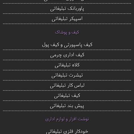
پاوربانک تبلیغاتی
اسپیکر تبلیغاتی
کیف و پوشاک
کیف پاسپورتی و کیف پول
کیف اداری چرمی
کلاه تبلیغاتی
تیشرت تبلیغاتی
لباس کار تبلیغاتی
کیف تبلیغاتی
پیش بند تبلیغاتی
نوشت افزار و لوازم اداری
خودکار فلزی تبلیغاتی