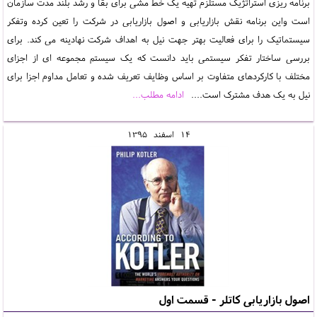
برنامه ریزی استراتژیک مستلزم تهیه یک خط مشی برای بقا و رشد بلند مدت سازمان
است واین برنامه نقش بازاریابی و اصول بازاریابی در شرکت را تعین کرده وتفکر
سیستماتیک را برای فعالیت بهتر جهت نیل به اهداف شرکت نهادینه می کند. برای
بررسی ساختار تفکر سیستمی باید دانست که یک سیستم مجموعه ای از اجزای
مختلف با کارکردهای متفاوت بر اساس وظایف تعریف شده و تعامل مداوم اجزا برای
نیل به یک هدف مشترک است....
ادامه مطلب...
14
اسفند
1395
اصول بازاریابی کاتلر - قسمت اول