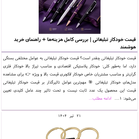
قیمت خودکار تبلیغاتی | بررسی کامل هزینه‌ها + راهنمای خرید
هوشمند
قیمت خودکار تبلیغاتی چقدر است؟ قیمت خودکار تبلیغاتی به عوامل مختلفی بستگی
دارد، اما به‌طور کلی: خودکار پلاستیکی اقتصادی و مناسب تیراژ بالا خودکار فلزی
گران‌تر و مناسب مشتریان خاص خودکار لاکچری قیمت بالا و ویژه 👉 برای مشاهده
مدل‌های خودکار تبلیغاتی 🎯 مهم‌ترین عوامل تاثیرگذار بر قیمت خودکار تبلیغاتی
قیمت این محصول یک عدد ثابت نیست و تحت تاثیر چند عامل کلیدی تعیین
می‌شود: 1....
ادامه مطلب...
21
تير
1404