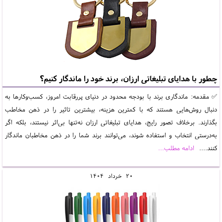
چطور با هدایای تبلیغاتی ارزان، برند خود را ماندگار کنیم؟
✅ مقدمه: ماندگاری برند با بودجه محدود در دنیای پررقابت امروز، کسب‌وکارها به
دنبال روش‌هایی هستند که با کمترین هزینه، بیشترین تاثیر را در ذهن مخاطب
بگذارند. برخلاف تصور رایج، هدایای تبلیغاتی ارزان نه‌تنها بی‌اثر نیستند، بلکه اگر
به‌درستی انتخاب و استفاده شوند، می‌توانند برند شما را در ذهن مخاطبان ماندگار
کنند....
ادامه مطلب...
20
خرداد
1404