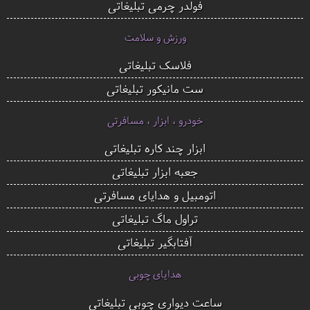
فولدر چرمی تبلیغاتی
ورزش و سلامت
فلاسک تبلیغاتی
ست مانیکور تبلیغاتی
خودرو ، ابزار ، مسافرتی
ابزار چند کاره تبلیغاتی
جعبه ابزار تبلیغاتی
اتومبیل و هدایای مسافرتی
تراول ماگ تبلیغاتی
آفتابگیر تبلیغاتی
هدایای چوبی
ساعت دیواری چوبی تبلیغاتی