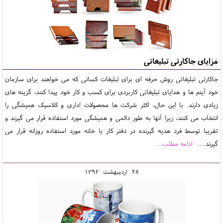
مزایای جاکارتی تبلیغاتی
جاکارتی تبلیغاتی روش حرفه ای برای تبلیغات کسانی که می خواهند برای سازمان
خود آیتم ها و هدایای تبلیغاتی کاربردی برای کسب و کار خود پیدا کنند، گزینه های
زیادی دارند. با این حال، اکثر شرکت ها محصولات اداری و کلاسیک همیشگی را
انتخاب می کنند، زیرا آنها به طور دائمی و همیشگی مورد استفاده قرار می گیرند و
تقریبا توسط فرد هدیه گیرنده در دفتر کار یا خانه مورد استفاده روزانه قرار می
گیرند....
ادامه مطلب...
28
ارديبهشت
1396