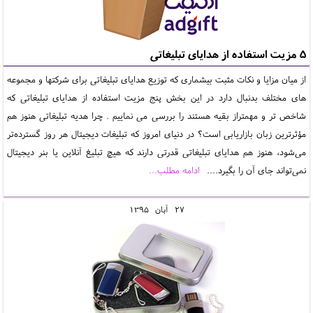
5 مزیت استفاده از هدایای تبلیغاتی
از میان مزایا و نکات مثبت بیشماری که توزیع هدایای تبلیغاتی برای شرکتها و مجموعه
های مختلف بدنبال دارد در این بخش پنج مزیت استفاده از هدایای تبلیغاتی که
شاخص تر و مهمتراز بقیه هستند را بررسی می نماییم . چرا هدیه تبلیغاتی هنوز هم
مؤثرترین زبان بازاریابی است؟ در دنیای امروز که تبلیغات دیجیتال هر روز گسترده‌تر
می‌شود، هنوز هم هدایای تبلیغاتی قدرتی دارند که هیچ تبلیغ آنلاین یا بنر دیجیتال
نمی‌تواند جای آن را بگیرد....
ادامه مطلب...
27
آبان
1395