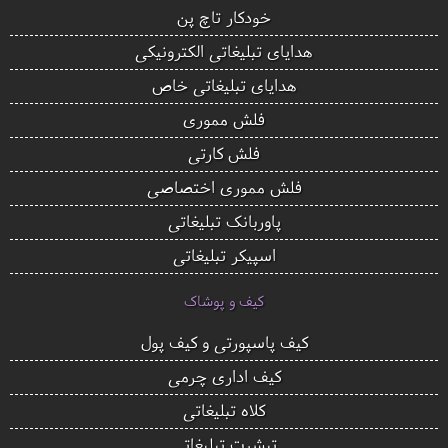
خودکار تاچ پن
هدایای تبلیغاتی الکترونیکی
هدایای تبلیغاتی خاص
فلش مموری
فلش کارتی
فلش مموری اختصاصی
پاوربانک تبلیغاتی
اسپیکر تبلیغاتی
کیف و پوشاک
کیف پاسپورتی و کیف پول
کیف اداری چرمی
کلاه تبلیغاتی
تیشرت تبلیغاتی