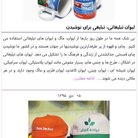
لیوان تبلیغاتی، تبلیغی برای نوشیدن
بی شک همه ما در طول روز بارها از لیوان، ماگ و لیوان های تبلیغاتی استفاده می
کنیم . چای و قهوه از پر طرفدارترین نوشیدنیها در جهان هستند و در کشور ما نوشیدن
چای قسمتی جدانشدنی از زندگی و فرهنگ ما را تشکیل می دهد. لیوان های تبلیغاتی
در اشکال ، طرح ها و جنس های بسیار متنوعی مانند لیوان پلاستیکی، لیوان سرامیکی،
لیوان شیشه ای ، لیوان چینی، لیوان کاغذی، لیوان فلزی و ماگ وجود دارند و در هر
مکانی دیده می شوند....
ادامه مطلب...
05
دي
1395