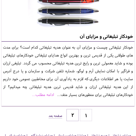
خودکار تبلیغاتی و مزایای آن
خودکار تبلیغاتی چیست و مزایای آن به عنوان هدیه تبلیغاتی کدام است؟ برای مدت
های طولانی یکی از قدیمی ترین و بهترین انواع هدایای تبلیغاتی خودکارهای تبلیغاتی
بوده و شاید معمولی ترین و رایج ترین هدیه تبلیغاتی محسوب می گردد. تبلیغی ارزان
و فراگیر با امکان نمایش آرم و لوگو، شماره تلفن شرکت و سازمان و یا درج آدرس
سایت یا هر اطلاعات دیگری که لازم به یادآوری آن برای مخاطبین عمومی خود داریم
از این هدیه تیلیغاتی ارزان و شاید قدیمی ترین هدیه تبلیغاتی چه میدانیم؟ از
خودکارهای تبلیغاتی برای منظورهای بسیار متف...
ادامه مطلب...
1
صفحه بعد
هدایای تبلیغاتی | هدیه تبلیغاتی | هدایا | هدایای سازمانی | هدایای نمایشگاهی | هدایای شرکتی |