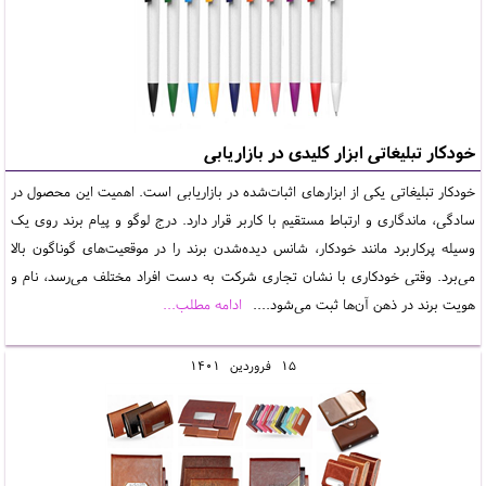
خودکار تبلیغاتی ابزار کلیدی در بازاریابی
خودکار تبلیغاتی یکی از ابزارهای اثبات‌شده در بازاریابی است. اهمیت این محصول در
سادگی، ماندگاری و ارتباط مستقیم با کاربر قرار دارد. درج لوگو و پیام برند روی یک
وسیله پرکاربرد مانند خودکار، شانس دیده‌شدن برند را در موقعیت‌های گوناگون بالا
می‌برد. وقتی خودکاری با نشان تجاری شرکت به دست افراد مختلف می‌رسد، نام و
هویت برند در ذهن آن‌ها ثبت می‌شود....
ادامه مطلب...
15
فروردين
1401