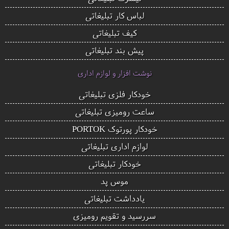
لباس کار تبلیغاتی
کیف تبلیغاتی
پیش بند تبلیغاتی
نوشت افزار و لوازم اداری
خودکار فلزی تبلیغاتی
ساعت رومیزی تبلیغاتی
خودکار پورتوک PORTOK
لوازم اداری تبلیغاتی
خودکار تبلیغاتی
موس پد
یادداشت تبلیغاتی
سررسید و تقویم رومیزی