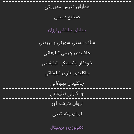
هدایای نفیس مدیریتی
صنایع دستی
هدایای تبلیغاتی ارزان
ساک دستی سوزنی و برزنتی
جاکلیدی چرمی تبلیغاتی
خودکار پلاستیکی تبلیغاتی
جاکلیدی فلزی تبلیغاتی
جاکلیدی تبلیغاتی
جا کارتی تبلیغاتی
لیوان شیشه ای
لیوان پلاستیکی
تکنولوژی و دیجیتال