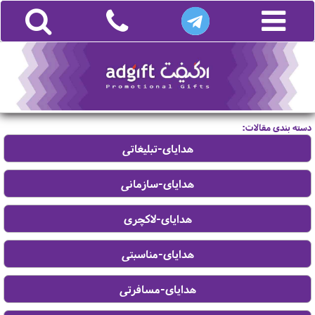
دسته بندی مقالات: