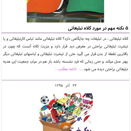
5 نکته مهم در مورد کلاه تبلیغاتی
کلاه تبلیغاتی ، در تبلیغات چه جایگاهی دارد؟ کلاه تبلیغاتی مانند لباس کارتبلیغاتی و یا
تیشرت تبلیغاتی براحتی در معرض دید قرار دارد و مزیت کلاه آنست که چون در
بالاترین نقطه از بدن قرار می گیرد حتی از تیشرت تبلیغاتی و لباسهای تبلیغاتی دیگر
بهتر عمل میکند و حتی زمانی که فرد نشسته باشد باز هم در میان جمعیت این هدیه
تبلیغاتی براحتی دیده می شود....
ادامه مطلب...
24
آذر
1395