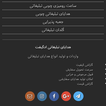
ساعت رومیزی چوبی تبلیغاتی
هدایای تبلیغاتی چوبی
جعبه پذیرایی
گلدان تبلیغاتی
هدایای تبلیغاتی ادگیفت
واردات و تولید انواع هدایای تبلیغاتی
گارانتی کیفیت
سرعت تحویل سفارش
قبول مرجوعی و خرابی
امکان تولید هدایای سفارشی
گارانتی قیمت