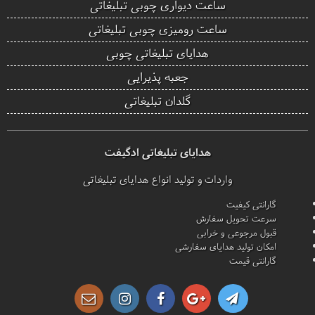
ساعت دیواری چوبی تبلیغاتی
ساعت رومیزی چوبی تبلیغاتی
هدایای تبلیغاتی چوبی
جعبه پذیرایی
گلدان تبلیغاتی
هدایای تبلیغاتی ادگیفت
واردات و تولید انواع هدایای تبلیغاتی
گارانتی کیفیت
سرعت تحویل سفارش
قبول مرجوعی و خرابی
امکان تولید هدایای سفارشی
گارانتی قیمت