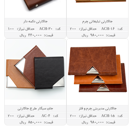
جاکارتی تبلیغاتی چرم
جاکارتی دکمه دار
کد: ACH-16
حداقل تيراژ: 200
کد: ACH-30
حداقل تيراژ: 100
قیمت: 980,000 ريال
قیمت: 440,000 ريال
جاکارتی مدیریتی چرم و فلز
جای سیگار طرح جاکارتی
کد: ACH-15
حداقل تيراژ: 200
کد: AC-4
حداقل تيراژ: 200
قیمت: 980,000 ريال
قیمت: 850,000 ريال