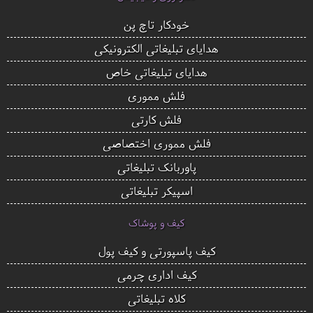
خودکار تاچ پن
هدایای تبلیغاتی الکترونیکی
هدایای تبلیغاتی خاص
فلش مموری
فلش کارتی
فلش مموری اختصاصی
پاوربانک تبلیغاتی
اسپیکر تبلیغاتی
کیف و پوشاک
کیف پاسپورتی و کیف پول
کیف اداری چرمی
کلاه تبلیغاتی