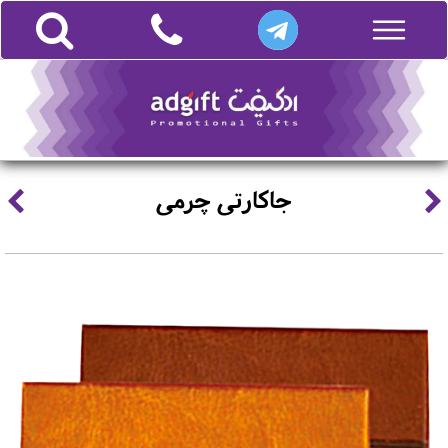
جاکارتی چرمی