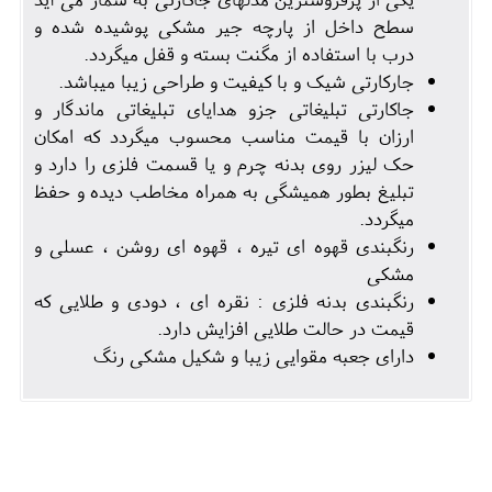
سطح داخل از پارچه جیر مشکی پوشیده شده و
درب با استفاده از مگنت بسته و قفل میگردد.
جارکارتی شیک و با کیفیت و طراحی زیبا میباشد.
جاکارتی تبلیغاتی جزو هدایای تبلیغاتی ماندگار و
ارزان با قیمت مناسب محسوب میگردد که امکان
حک لیزر روی بدنه چرم و یا قسمت فلزی را دارد و
تبلیغ بطور همیشگی به همراه مخاطب دیده و حفظ
میگردد.
رنگبندی قهوه ای تیره ، قهوه ای روشن ، عسلی و
مشکی
رنگبندی بدنه فلزی : نقره ای ، دودی و طلایی که
قیمت در حالت طلایی افزایش دارد.
دارای جعبه مقوایی زیبا و شکیل مشکی رنگ