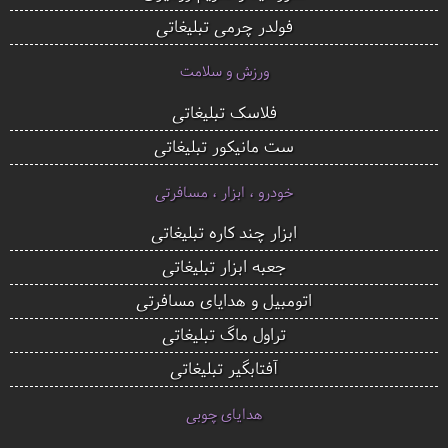
فولدر چرمی تبلیغاتی
ورزش و سلامت
فلاسک تبلیغاتی
ست مانیکور تبلیغاتی
خودرو ، ابزار ، مسافرتی
ابزار چند کاره تبلیغاتی
جعبه ابزار تبلیغاتی
اتومبیل و هدایای مسافرتی
تراول ماگ تبلیغاتی
آفتابگیر تبلیغاتی
هدایای چوبی