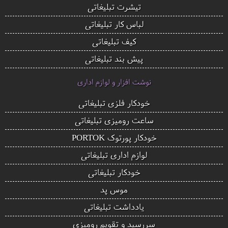
تیشرت تبلیغاتی
لباس کار تبلیغاتی
کیف تبلیغاتی
پیش بند تبلیغاتی
نوشت افزار و لوازم اداری
خودکار فلزی تبلیغاتی
ساعت رومیزی تبلیغاتی
خودکار پورتوک PORTOK
لوازم اداری تبلیغاتی
خودکار تبلیغاتی
موس پد
یادداشت تبلیغاتی
سررسید و تقویم رومیزی