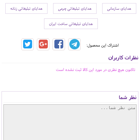
هدایای سازمانی
هدایای تبلیغاتی چرمی
هدایای تبلیغاتی زنانه
هدایای تبلیغاتی ساخت ایران
اشتراک این محصول:
نظرات کاربران
تاکنون هیچ نظری در مورد این کالا ثبت نشده است
نظر شما