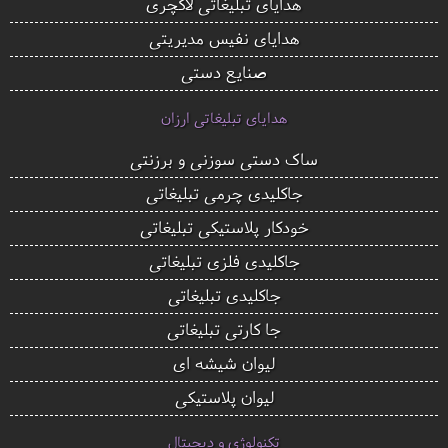
هدایای تبلیغاتی لاکچری
هدایای نفیس مدیریتی
صنایع دستی
هدایای تبلیغاتی ارزان
ساک دستی سوزنی و برزنتی
جاکلیدی چرمی تبلیغاتی
خودکار پلاستیکی تبلیغاتی
جاکلیدی فلزی تبلیغاتی
جاکلیدی تبلیغاتی
جا کارتی تبلیغاتی
لیوان شیشه ای
لیوان پلاستیکی
تکنولوژی و دیجیتال