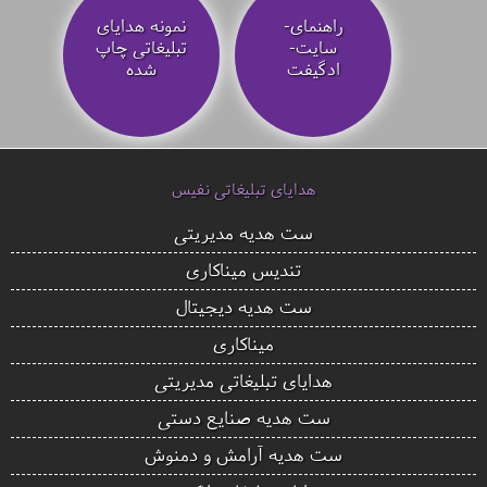
راهنمای-
نمونه هدایای
سایت-
تبلیغاتی چاپ
ادگیفت
شده
هدایای تبلیغاتی نفیس
ست هدیه مدیریتی
تندیس میناکاری
ست هدیه دیجیتال
میناکاری
هدایای تبلیغاتی مدیریتی
ست هدیه صنایع دستی
ست هدیه آرامش و دمنوش