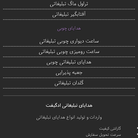
تراول ماگ تبلیغاتی
آفتابگیر تبلیغاتی
هدایای چوبی
ساعت دیواری چوبی تبلیغاتی
ساعت رومیزی چوبی تبلیغاتی
هدایای تبلیغاتی چوبی
جعبه پذیرایی
گلدان تبلیغاتی
هدایای تبلیغاتی ادگیفت
واردات و تولید انواع هدایای تبلیغاتی
گارانتی کیفیت
سرعت تحویل سفارش