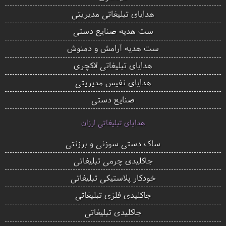
هدایای تبلیغاتی مدیریتی
ست هدیه صنایع دستی
ست هدیه آرامش و دمنوش
هدایای تبلیغاتی لاکچری
هدایای نفیس مدیریتی
صنایع دستی
هدایای تبلیغاتی ارزان
ساک دستی سوزنی و برزنتی
جاکلیدی چرمی تبلیغاتی
خودکار پلاستیکی تبلیغاتی
جاکلیدی فلزی تبلیغاتی
جاکلیدی تبلیغاتی