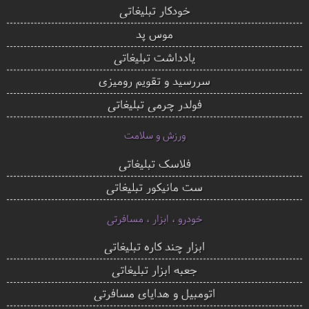
خودکار تبلیغاتی
موس پد
یادداشت تبلیغاتی
سررسید و تقویم رومیزی
فولدر چرمی تبلیغاتی
ورزش و سلامت
فلاسک تبلیغاتی
ست مانیکور تبلیغاتی
خودرو ، ابزار ، مسافرتی
ابزار چند کاره تبلیغاتی
جعبه ابزار تبلیغاتی
اتومبیل و هدایای مسافرتی