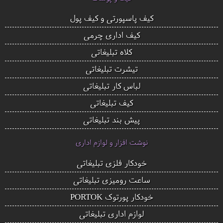
کیف پاسپورتی و کیف پول
کیف اداری چرمی
کلاه تبلیغاتی
تیشرت تبلیغاتی
لباس کار تبلیغاتی
کیف تبلیغاتی
پیش بند تبلیغاتی
نوشت افزار و لوازم اداری
خودکار فلزی تبلیغاتی
ساعت رومیزی تبلیغاتی
خودکار پورتوک PORTOK
لوازم اداری تبلیغاتی