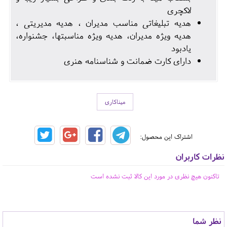
لاکچری
هدیه تبلیغاتی مناسب مدیران ، هدیه مدیریتی ،
هدیه ویژه مدیران، هدیه ویژه مناسبتها، جشنواره،
یادبود
دارای کارت ضمانت و شناسنامه هنری
میناکاری
اشتراک این محصول:
نظرات کاربران
تاکنون هیچ نظری در مورد این کالا ثبت نشده است
نظر شما