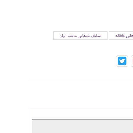
غاتی خلاقانه
هدایای تبلیغاتی ساخت ایران