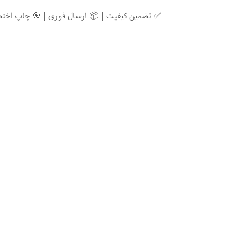
✅ تضمین کیفیت | 📦 ارسال فوری | 🎯 چاپ اخت