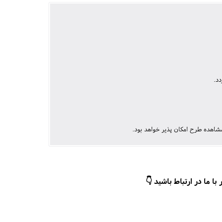
شاهده طرح امکان پذیر خواهد بود.
ا ما در ارتباط باشید 👇