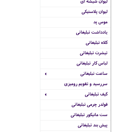
لیوان شیشه ای
لیوان پلاستیکی
موس پد
یادداشت تبلیغاتی
کلاه تبلیغاتی
تیشرت تبلیغاتی
لباس کار تبلیغاتی
ساعت تبلیغاتی
سررسید و تقویم رومیزی
کیف تبلیغاتی
فولدر چرمی تبلیغاتی
ست مانیکور تبلیغاتی
پیش بند تبلیغاتی