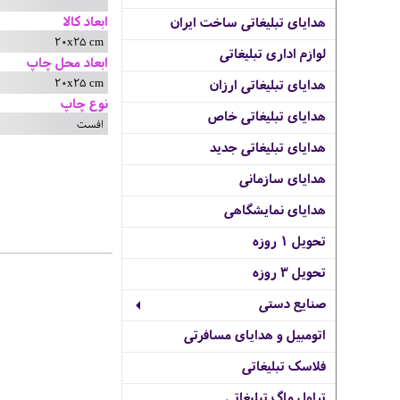
ابعاد کالا
هدایای تبلیغاتی ساخت ایران
20x25 cm
لوازم اداری تبلیغاتی
ابعاد محل چاپ
20x25 cm
هدایای تبلیغاتی ارزان
نوع چاپ
هدایای تبلیغاتی خاص
افست
هدایای تبلیغاتی جدید
هدایای سازمانی
هدایای نمایشگاهی
تحویل 1 روزه
تحویل 3 روزه
صنایع دستی
اتومبیل و هدایای مسافرتی
فلاسک تبلیغاتی
تراول ماگ تبلیغاتی